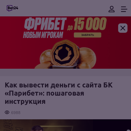
Как вывести деньги с сайта БК
«Парибет»: пошаговая
инструкция
6988