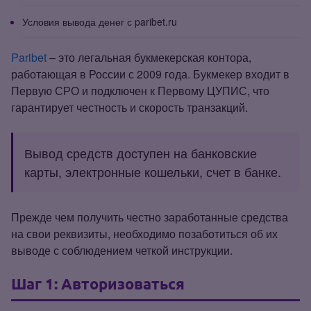
Условия вывода денег с paribet.ru
Paribet
– это легальная букмекерская контора,
работающая в России с 2009 года. Букмекер входит в
Первую СРО и подключен к Первому ЦУПИС, что
гарантирует честность и скорость транзакций.
Вывод средств доступен на банковские
карты, электронные кошельки, счет в банке.
Прежде чем получить честно заработанные средства
на свои реквизиты, необходимо позаботиться об их
выводе с соблюдением четкой инструкции.
Шаг 1: Авторизоваться