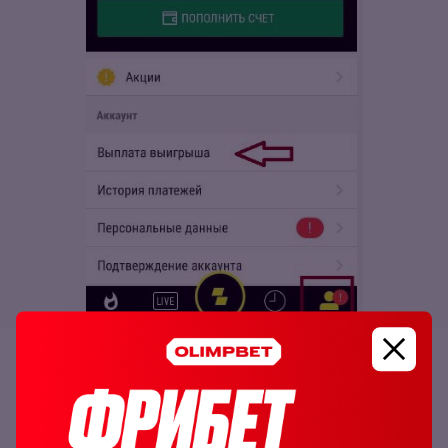
Условия вывода денег с Paribet.ru
Максимальная и минимальная сумма вывода