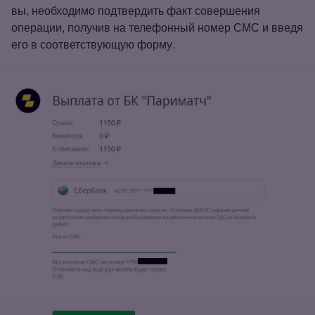
вы, необходимо подтвердить факт совершения
операции, получив на телефонный номер СМС и введя
его в соответствующую форму.