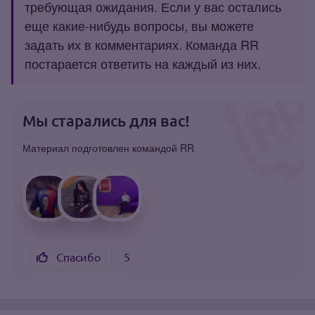
требующая ожидания. Если у вас остались
еще какие‑нибудь вопросы, вы можете
задать их в комментариях. Команда RR
постарается ответить на каждый из них.
Мы старались для вас!
Материал подготовлен командой RR
Спасибо
5