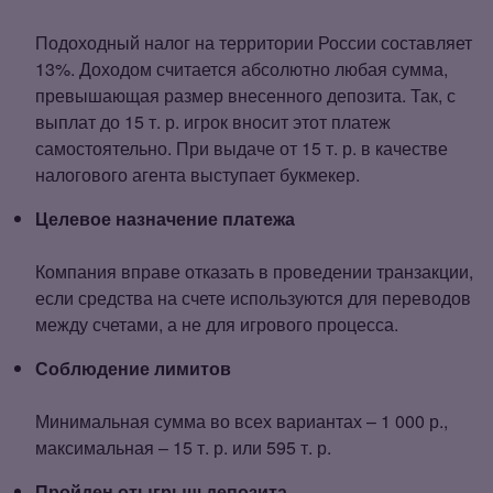
Подоходный налог на территории России составляет
13%. Доходом считается абсолютно любая сумма,
превышающая размер внесенного депозита. Так, с
выплат до 15 т. р. игрок вносит этот платеж
самостоятельно. При выдаче от 15 т. р. в качестве
налогового агента выступает букмекер.
Целевое назначение платежа
Компания вправе отказать в проведении транзакции,
если средства на счете используются для переводов
между счетами, а не для игрового процесса.
Соблюдение лимитов
Минимальная сумма во всех вариантах – 1
000 р.,
максимальная – 15 т. р. или 595 т. р.
Пройден отыгрыш депозита