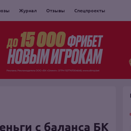
нозы
Журнал
Отзывы
Спецпроекты
еньги с баланса БК