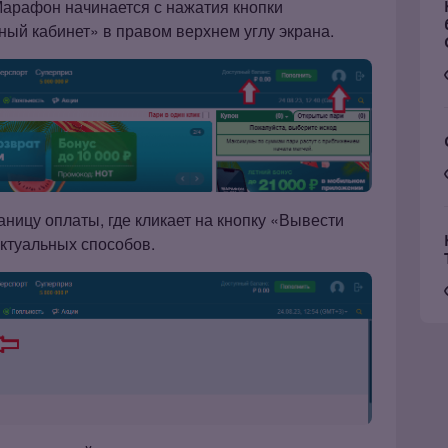
Марафон начинается с нажатия кнопки
ный кабинет» в правом верхнем углу экрана.
аницу оплаты, где кликает на кнопку «Вывести
актуальных способов.