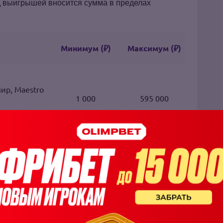
д выигрышей вносится сумма в пределах
Минимум (₽)
Максимум (₽)
Мир, Maestro
1 000
595 000
ЮMoney
500
15 000
ежей