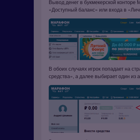
Вывод денег в букмекерской конторе 
«Доступный баланс» или входа в «Лич
В обоих случаях игрок попадает на стр
средства», а далее выбирает один из 