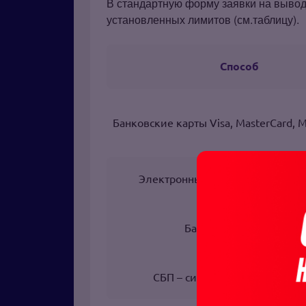
В стандартную форму заявки на выво
установленных лимитов (см.таблицу).
Способ
Банковские карты Visa, MasterCard, 
Электронные кошельки QIWI, 
Банковский перевод
СБП – система быстрых плат