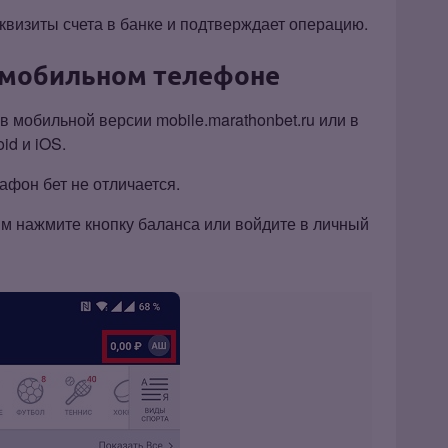
еквизиты счета в банке и подтверждает операцию.
в мобильном телефоне
 мобильной версии mobile.marathonbet.ru или в
d и iOS.
афон бет не отличается.
м нажмите кнопку баланса или войдите в личный