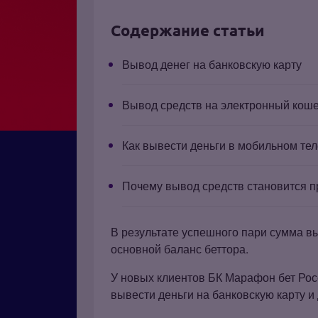
Содержание статьи
Вывод денег на банковскую карту
Вывод средств на электронный кош
Как вывести деньги в мобильном те
Почему вывод средств становится 
В результате успешного пари сумма в
основной баланс беттора.
У новых клиентов БК Марафон бет Рос
вывести деньги на банковскую карту и