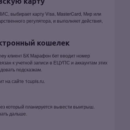
вскую карту
ИС, выбирает карту Visa, MasterCard, Мир или
арственного регулятора, и выполняет действия,
ектронный кошелек
ney клиент БК Марафон бет вводит номер
язан к учетной записи в ЕЦУПС и аккаунтам этих
довать подсказкам.
 на сайте 1cupis.ru.
рез который планируется вывести выигрыш.
вать дальше.