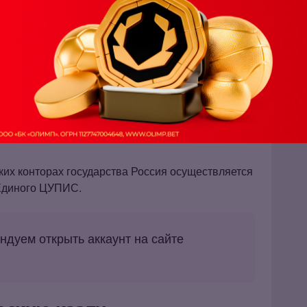
ИС
100
595 000
кольких минут до 48 часов для всех методов, за
данную операцию может отводиться до трех
 не взимают комиссию за списание денег с
ких конторах государства Россия осуществляется
 Единого ЦУПИС.
ндуем открыть аккаунт на сайте