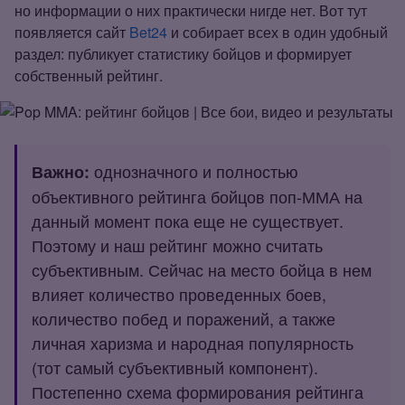
но информации о них практически нигде нет. Вот тут
появляется сайт
Bet24
и собирает всех в один удобный
раздел: публикует статистику бойцов и формирует
собственный рейтинг.
однозначного и полностью
Важно:
объективного рейтинга бойцов поп‑ММА на
данный момент пока еще не существует.
Поэтому и наш рейтинг можно считать
субъективным. Сейчас на место бойца в нем
влияет количество проведенных боев,
количество побед и поражений, а также
личная харизма и народная популярность
(тот самый субъективный компонент).
Постепенно схема формирования рейтинга