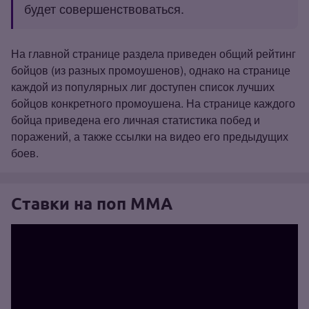
будет совершенствоваться.
На главной странице раздела приведен общий рейтинг
бойцов (из разных промоушенов), однако на странице
каждой из популярных лиг доступен список лучших
бойцов конкретного промоушена. На странице каждого
бойца приведена его личная статистика побед и
поражений, а также ссылки на видео его предыдущих
боев.
Ставки на поп ММА