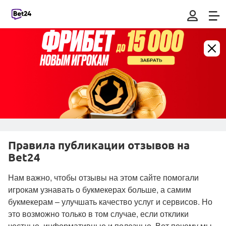
Правила публикации отзывов на
Bet24
Нам важно, чтобы отзывы на этом сайте помогали
игрокам узнавать о букмекерах больше, а самим
букмекерам – улучшать качество услуг и сервисов. Но
это возможно только в том случае, если отклики
честные, информативные и полезные. Вот почему мы