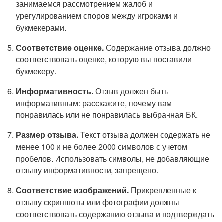
занимаемся рассмотрением жалоб и
урегулированием споров между игроками и
букмекерами.
Соответствие оценке.
Содержание отзыва должно
соответствовать оценке, которую вы поставили
букмекеру.
Информативность.
Отзыв должен быть
информативным: расскажите, почему вам
понравилась или не понравилась выбранная БК.
Размер отзыва.
Текст отзыва должен содержать не
менее 100 и не более 2000 символов с учетом
пробелов. Использовать символы, не добавляющие
отзыву информативности, запрещено.
Соответствие изображений.
Прикрепленные к
отзыву скриншоты или фотографии должны
соответствовать содержанию отзыва и подтверждать