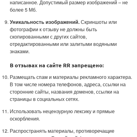
написанное. Допустимый размер изображений – не
более 5 Мб.
Уникальность изображений.
Скриншоты или
фотографии к отзыву не должны быть
скопированными с других сайтов,
отредактированными или залитыми водяными
знаками.
В отзывах на сайте RR запрещено:
Размещать спам и материалы рекламного характера.
В том числе номера телефонов, адреса, ссылки на
сторонние сайты, названия доменов, ссылки на
страницы в социальных сетях.
Использовать нецензурную лексику и прямые
оскорбления.
Распространять материалы, противоречащие