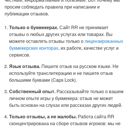
просим соблюдать правила при написании и
публикации отзывов.
Только о букмекерах.
Сайт RR не принимает
отзывы о любых других услугах или товарах. Вы
можете оставлять отзывы только о
лицензированных
букмекерских конторах
, их работе, качестве услуг и
сервисов.
Язык отзыва.
Пишите отзыв на русском языке. Не
используйте транслитерацию и не пишите отзыв
большими буквами (Caps Lock).
Собственный опыт.
Рассказывайте только о вашем
личном опыте игры у букмекера: отзыв не может
быть основан на слухах или рассказах других людей.
Только отзывы, а не жалобы.
Работа сайта RR
сконцентрирована на сборе отзывов игроков: мы не