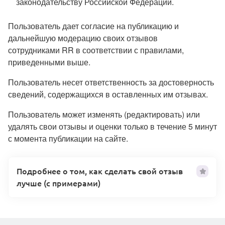
законодательству Российской Федерации.
Пользователь дает согласие на публикацию и
дальнейшую модерацию своих отзывов
сотрудниками RR в соответствии с правилами,
приведенными выше.
Пользователь несет ответственность за достоверность
сведений, содержащихся в оставленных им отзывах.
Пользователь может изменять (редактировать) или
удалять свои отзывы и оценки только в течение 5 минут
с момента публикации на сайте.
Подробнее о том, как сделать свой отзыв
лучше (с примерами)