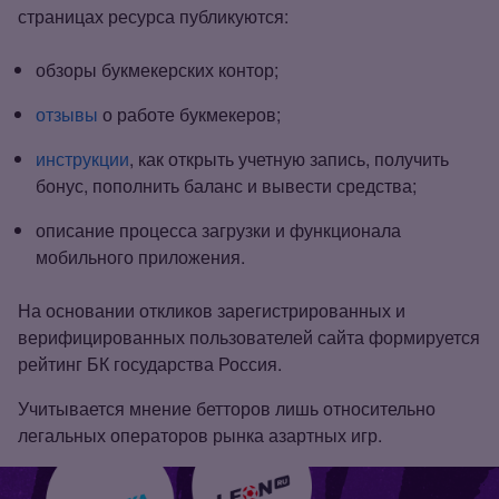
Вера
страницах ресурса публикуются:
16.07.2026
обзоры букмекерских контор;
Grigory_Pokrovsky
отзывы
о работе букмекеров;
15.07.2026
инструкции
, как открыть учетную запись, получить
бонус, пополнить баланс и вывести средства;
Афанасий
описание процесса загрузки и функционала
15.07.2026
мобильного приложения.
NikitA1354
На основании откликов зарегистрированных и
верифицированных пользователей сайта формируется
14.07.2026
рейтинг БК государства Россия.
Давид
Учитывается мнение бетторов лишь относительно
12.07.2026
легальных операторов рынка азартных игр.
Владимир Воронцов