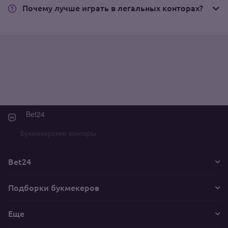
Почему лучше играть в легальных конторах?
Bet24
Букмекерские конторы
Bet24
Подборки букмекеров
Еще