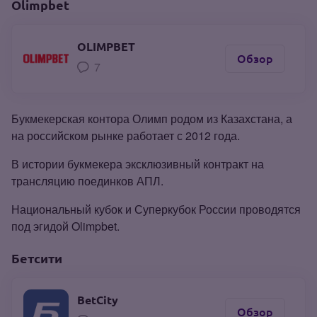
Olimpbet
OLIMPBET
Обзор
7
Букмекерская контора Олимп родом из Казахстана, а
на российском рынке работает с 2012 года.
В истории букмекера эксклюзивный контракт на
трансляцию поединков АПЛ.
Национальный кубок и Суперкубок России проводятся
под эгидой Olimpbet.
Бетсити
BetCity
Обзор