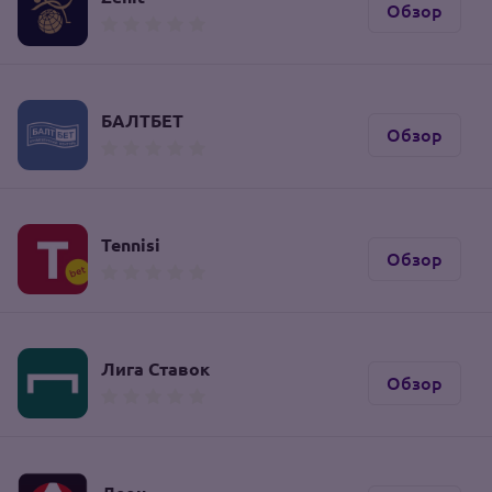
Обзор
БАЛТБЕТ
Обзор
Tennisi
Обзор
Лига Ставок
Обзор