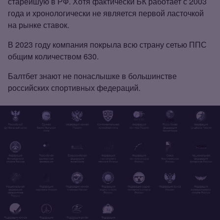
старейшую в РФ. Хотя фактически БК работает с 2003
года и хронологически не является первой ласточкой
на рынке ставок.
В 2023 году компания покрыла всю страну сетью ППС
общим количеством 630.
Балтбет знают не понаслышке в большинстве
российских спортивных федераций.