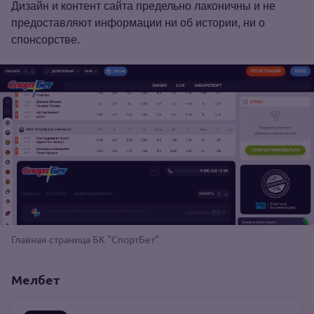
Дизайн и контент сайта предельно лаконичны и не
предоставляют информации ни об истории, ни о
спонсорстве.
Главная страница БК "СпортБет"
Мелбет