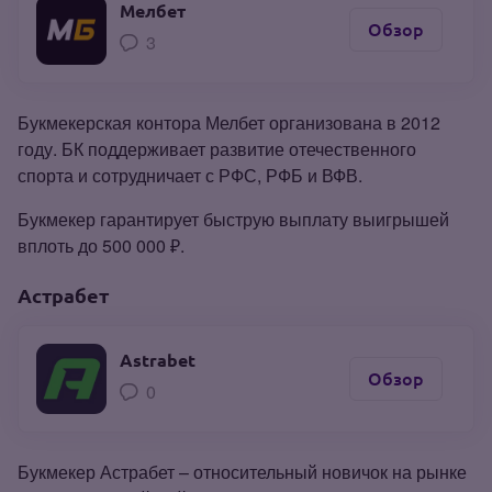
Мелбет
Обзор
3
Букмекерская контора Мелбет организована в 2012
году. БК поддерживает развитие отечественного
спорта и сотрудничает с РФС, РФБ и ВФВ.
Букмекер гарантирует быструю выплату выигрышей
вплоть до 500 000 ₽.
Астрабет
Astrabet
Обзор
0
Букмекер Астрабет – относительный новичок на рынке