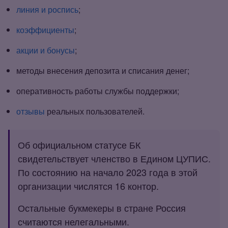
линия и роспись
;
коэффициенты
;
акции и бонусы
;
методы внесения депозита и списания денег;
оперативность работы службы поддержки;
отзывы
реальных пользователей.
Об официальном статусе БК
свидетельствует членство в Едином ЦУПИС.
По состоянию на начало 2023 года в этой
организации числятся 16 контор.
Остальные букмекеры в стране Россия
считаются нелегальными.