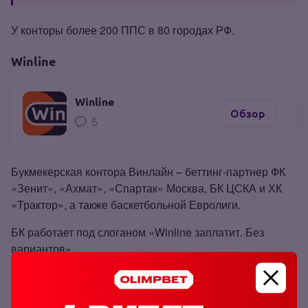
У конторы более 200 ППС в 80 городах РФ.
Winline
Winline
Обзор
5
Букмекерская контора Винлайн – беттинг‑партнер ФК
«Зенит», «Ахмат», «Спартак» Москва, БК ЦСКА и ХК
«Трактор», а также баскетбольной Евролиги.
БК работает под слоганом «Winline заплатит. Без
вариантов».
1хСтавка
Букмекер 1хСтавка идеально подойдет и капперам, и