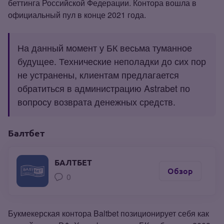
беттинга Российской Федерации. Контора вошла в
официальный пул в конце 2021 года.
На данный момент у БК весьма туманное
будущее. Технические неполадки до сих пор
не устранены, клиентам предлагается
обратиться в администрацию Astrabet по
вопросу возврата денежных средств.
Балтбет
БАЛТБЕТ
Обзор
0
Букмекерская контора Baltbet позиционирует себя как