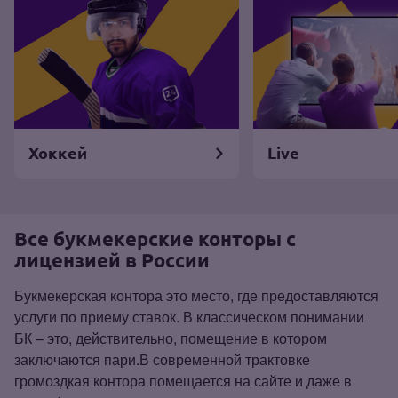
01.08.2026
Савелий
27.07.2026
Александр Шумский
Хоккей
Live
26.07.2026
Ximees
Все букмекерские конторы с
25.07.2026
лицензией в России
Philon
Букмекерская контора это место, где предоставляются
услуги по приему ставок.
В классическом понимании
24.07.2026
БК – это, действительно, помещение в котором
Ergus135
заключаются пари.В современной трактовке
громоздкая контора помещается на сайте и даже в