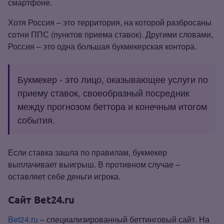
смартфоне.
23.07.2026
Anton285
Хотя Россия – это территория, на которой разбросаны
сотни ППС (пунктов приема ставок). Другими словами,
22.07.2026
Россия – это одна большая букмекерская контора.
Сергей
Букмекер - это лицо, оказывающее услуги по
20.07.2026
приему ставок, своеобразный посредник
Олег
между прогнозом беттора и конечным итогом
события.
19.07.2026
Адам
Если ставка зашла по правилам, букмекер
выплачивает выигрыш. В противном случае –
18.07.2026
оставляет себе деньги игрока.
KostyaB274
Сайт Bet24.ru
17.07.2026
Bet24.ru
– специализированный беттинговый сайт. На