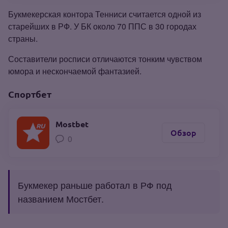
Букмекерская контора Тенниси считается одной из
старейших в РФ. У БК около 70 ППС в 30 городах
страны.
Составители росписи отличаются тонким чувством
юмора и нескончаемой фантазией.
Спортбет
Mostbet
Обзор
0
Букмекер раньше работал в РФ под
названием Мостбет.