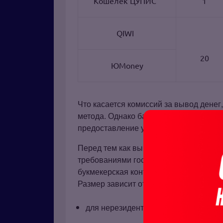
Кошелек ЦУПИС
1
QIWI
20
ЮMoney
Что касается комиссий за вывод денег,
метода. Однако банки и другие плате
предоставление услуг в соответствии 
Перед тем как вывести деньги из БК B
требованиями государства Россия. Пр
букмекерская контора удержит налог д
Размер зависит от статуса игрока:
для нерезидентов – 30%;