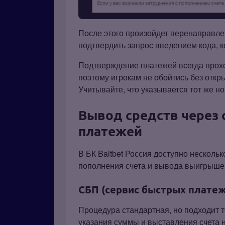
После этого произойдет перенаправле
подтвердить запрос введением кода, 
Подтверждение платежей всегда прохо
поэтому игрокам не обойтись без откры
Учитывайте, что указывается тот же но
Вывод средств через
платежей
В БК Baltbet Россия доступно несколь
пополнения счета и вывода выигрыше
СБП (сервис быстрых плате
Процедура стандартная, но подходит т
указания суммы и выставления счета 