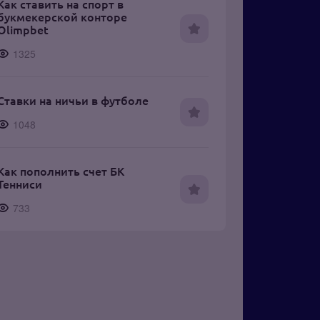
Как ставить на спорт в
букмекерской конторе
Olimpbet
1325
Ставки на ничьи в футболе
1048
Как пополнить счет БК
Тенниси
733