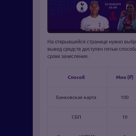
На открывшейся странице нужно выбра
вывод средств доступен пятью способа
сроки зачисления.
Способ
Мин (₽)
Банковская карта
100
СБП
10