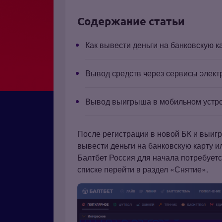
Содержание статьи
Как вывести деньги на банковскую к
Вывод средств через сервисы элек
Вывод выигрыша в мобильном устр
После регистрации в новой БК и выигры
вывести деньги на банковскую карту и
Балтбет Россия для начала потребует
списке перейти в раздел «Снятие».