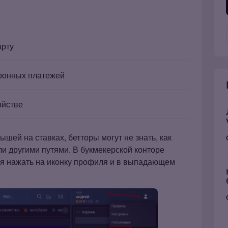
арту
тронных платежей
ойстве
шей на ставках, бетторы могут не знать, как
ли другими путями. В букмекерской конторе
ся нажать на иконку профиля и в выпадающем