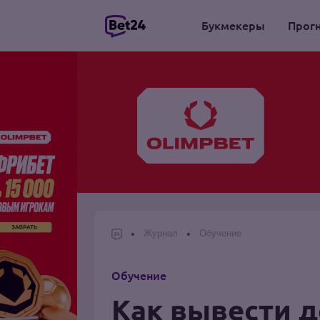
Букмекеры
Прог
Журнал
Обучение
Обучение
Как вывести д