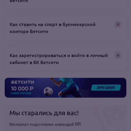
Бетсити
Как ставить на спорт в букмекерской
конторе Бетсити
Как зарегистрироваться и войти в личный
кабинет в БК Бетсити
Мы старались для вас!
Материал подготовлен командой RR