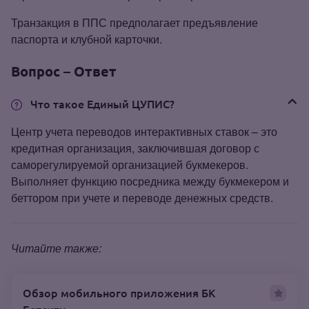
Транзакция в ППС предполагает предъявление
паспорта и клубной карточки.
Вопрос – Ответ
Что такое Единый ЦУПИС?
Центр учета переводов интерактивных ставок – это
кредитная организация, заключившая договор с
саморегулируемой организацией букмекеров.
Выполняет функцию посредника между букмекером и
беттором при учете и переводе денежных средств.
Читайте также:
Обзор мобильного приложения БК