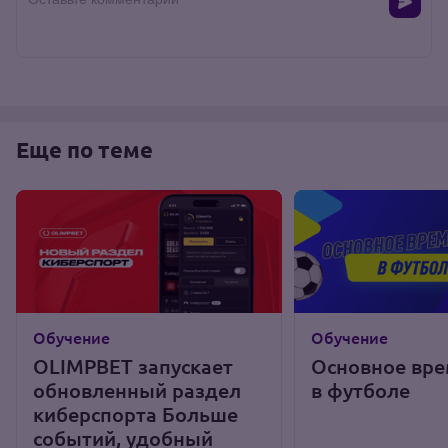
Еще по теме
Обучение
Обучение
OLIMPBET запускает
Основное вре
обновленный раздел
в футболе
киберспорта Больше
событий, удобный