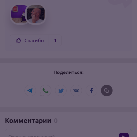
Спасибо
1
Поделиться:
Комментарии
0
Оставьте комментарий