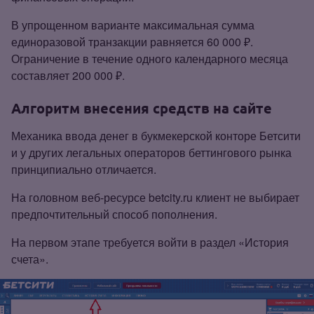
В упрощенном варианте максимальная сумма
единоразовой транзакции равняется 60 000 ₽.
Ограничение в течение одного календарного месяца
составляет 200 000 ₽.
Алгоритм внесения средств на сайте
Механика ввода денег в букмекерской конторе Бетсити
и у других легальных операторов беттингового рынка
принципиально отличается.
На головном веб‑ресурсе betcity.ru клиент не выбирает
предпочтительный способ пополнения.
На первом этапе требуется войти в раздел «История
счета».