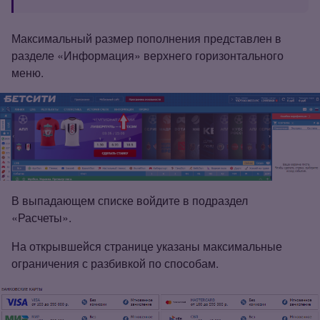
Максимальный размер пополнения представлен в
разделе «Информация» верхнего горизонтального
меню.
В выпадающем списке войдите в подраздел
«Расчеты».
На открывшейся странице указаны максимальные
ограничения с разбивкой по способам.