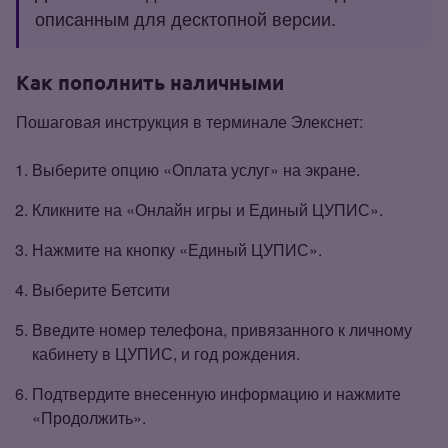
описанным для десктопной версии.
Как пополнить наличными
Пошаговая инструкция в терминале Элекснет:
Выберите опцию «Оплата услуг» на экране.
Кликните на «Онлайн игры и Единый ЦУПИС».
Нажмите на кнопку «Единый ЦУПИС».
Выберите Бетсити
Введите номер телефона, привязанного к личному
кабинету в ЦУПИС, и год рождения.
Подтвердите внесенную информацию и нажмите
«Продолжить».