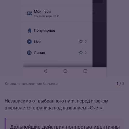
1
/
3
Кнопка пополнения баланса
Независимо от выбранного пути, перед игроком
открывается страница под названием «Счет».
Дальнейшие действия полностью идентичны