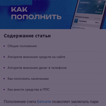
Содержание статьи
Общие положения
Алгоритм внесения средств на сайте
Алгоритм внесения денег в телефоне
Как пополнить наличными
Как внести средства в ППС
Пополнение счета
Бетсити
позволяет заключать пари