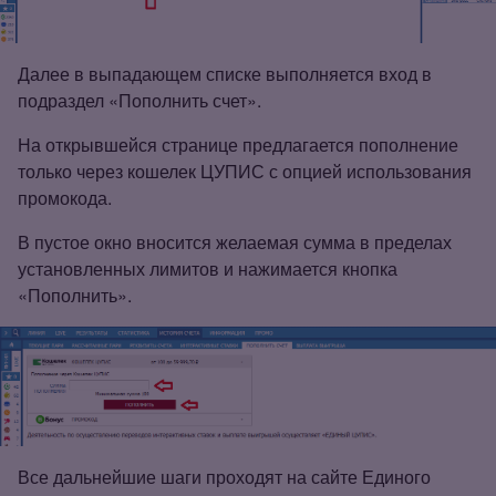
Далее в выпадающем списке выполняется вход в
подраздел «Пополнить счет».
На открывшейся странице предлагается пополнение
только через кошелек ЦУПИС с опцией использования
промокода.
В пустое окно вносится желаемая сумма в пределах
установленных лимитов и нажимается кнопка
«Пополнить».
Все дальнейшие шаги проходят на сайте Единого