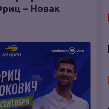
риц – Новак