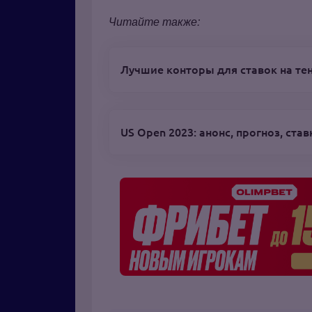
Читайте также:
Лучшие конторы для ставок на те
US Open 2023: анонс, прогноз, ст