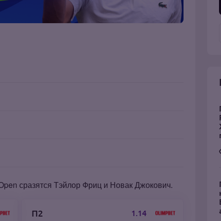
 Open сразятся Тэйлор Фриц и Новак Джокович.
П2
1.14