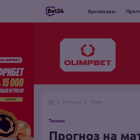
Букмекеры
Прог
Прогнозы
Теннис
Теннис
Прогноз на ма