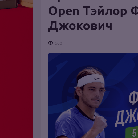
Open Тэйлор Ф
Джокович
568