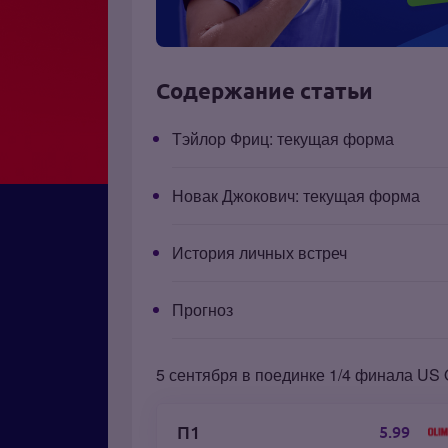
Содержание статьи
Тэйлор Фриц: текущая форма
Новак Джокович: текущая форма
История личных встреч
Прогноз
5 сентября в поединке 1/4 финала US
П1
5.99