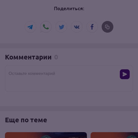
Поделиться:
Комментарии
0
Оставьте комментарий
Еще по теме