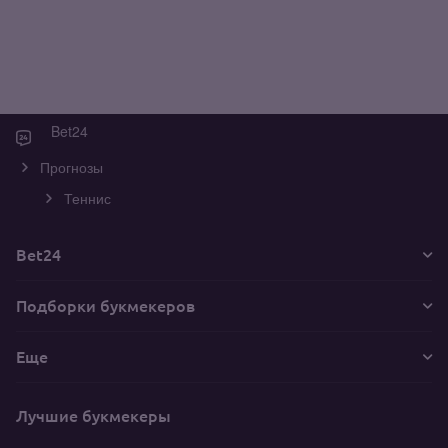
Bet24
Прогнозы
Теннис
Bet24
Подборки букмекеров
Еще
Лучшие букмекеры