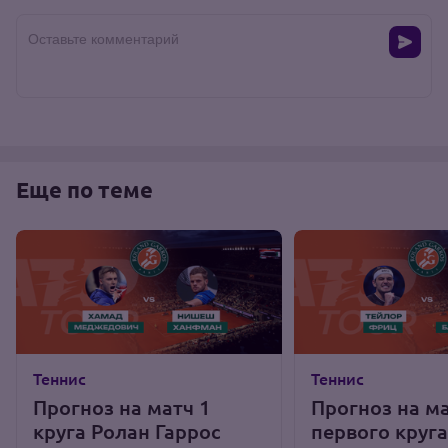
Оставьте комментарий
Еще по теме
Теннис
Теннис
Прогноз на матч 1
Прогноз на м
круга Ролан Гаррос
первого круг