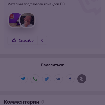
Материал подготовлен командой RR
Спасибо
0
Поделиться:
Комментарии
0