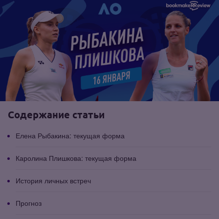
Содержание статьи
Елена Рыбакина: текущая форма
Каролина Плишкова: текущая форма
История личных встреч
Прогноз