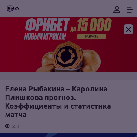
Елена Рыбакина – Каролина
Плишкова прогноз.
Коэффициенты и статистика
матча
558