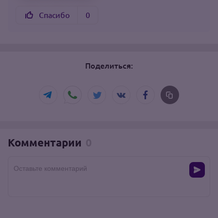
Спасибо
0
Поделиться:
Комментарии
0
Оставьте комментарий