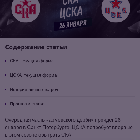
Содержание статьи
СКА: текущая форма
ЦСКА: текущая форма
История личных встреч
Прогноз и ставка
Очередная часть «армейского дерби» пройдет 26
января в Санкт‑Петербурге. ЦСКА попробует впервые
в этом сезоне обыграть СКА.