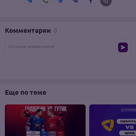
Комментарии
0
Оставьте комментарий
Еще по теме