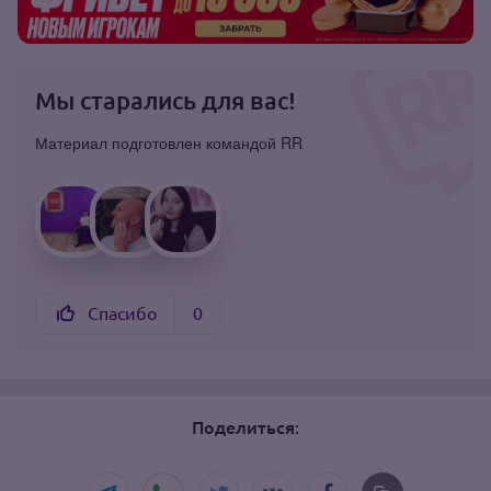
Мы старались для вас!
Материал подготовлен командой RR
Спасибо
0
Поделиться: