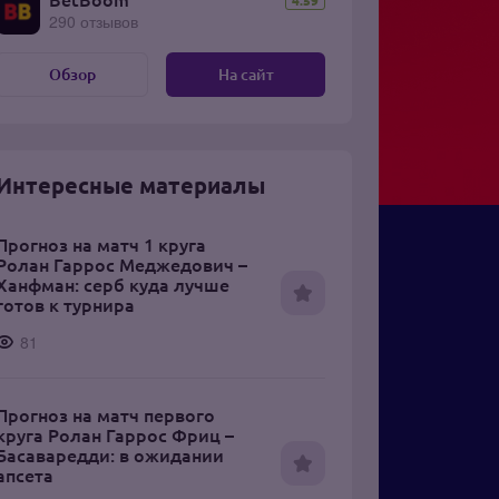
4.59
290 отзывов
Обзор
На сайт
Интересные материалы
Прогноз на матч 1 круга
Ролан Гаррос Меджедович –
Ханфман: серб куда лучше
готов к турнира
81
Прогноз на матч первого
круга Ролан Гаррос Фриц –
Басаваредди: в ожидании
апсета