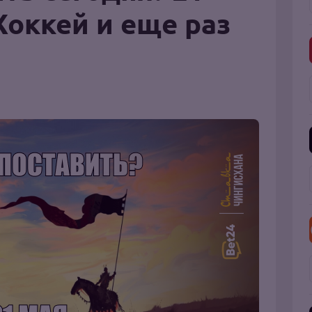
Хоккей и еще раз