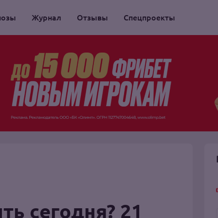
нозы
Журнал
Отзывы
Спецпроекты
ить сегодня? 21