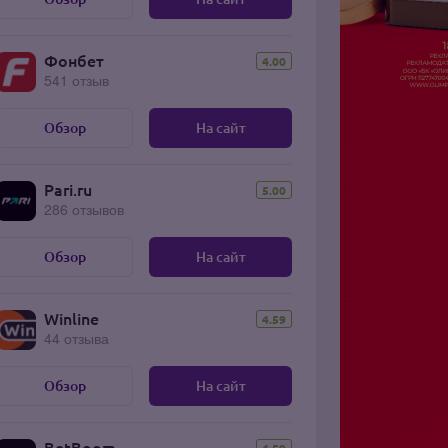
Фонбет
4.00
541 отзыв
Обзор
На сайт
Pari.ru
5.00
286 отзывов
Обзор
На сайт
Winline
4.59
44 отзыва
Обзор
На сайт
BetBoom