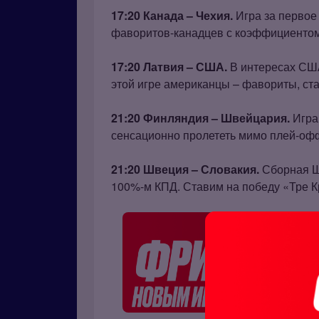
17:20 Канада – Чехия.
Игра за первое
фаворитов‑канадцев с коэффициентом
17:20 Латвия – США.
В интересах США
этой игре американцы – фавориты, став
21:20 Финляндия – Швейцария.
Игра
сенсационно пролететь мимо плей‑офф.
21:20 Швеция – Словакия.
Сборная Ш
100%‑м КПД. Ставим на победу «Тре Кр