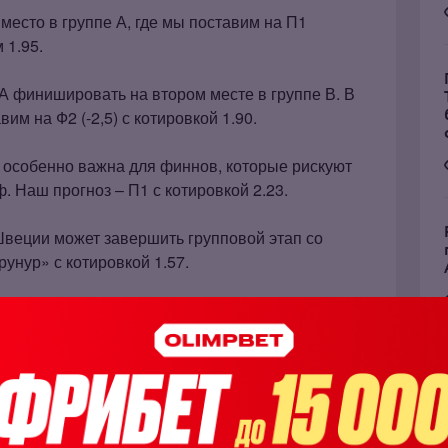
 место в группе А, где мы поставим на П1
 1.95.
 финишировать на втором месте в группе В. В
им на Ф2 (‑2,5) с котировкой 1.90.
 особенно важна для финнов, которые рискуют
 Наш прогноз – П1 с котировкой 2.23.
веции может завершить групповой этап со
унур» с котировкой 1.57.