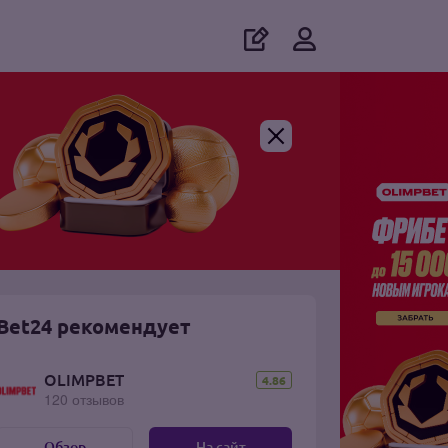
Bet24 рекомендует
OLIMPBET
4.86
120 отзывов
Обзор
На сайт