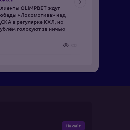
лиенты OLIMPBET ждут
54% клиент
обеды «Локомотива» над
ожидают по
СКА в регулярке КХЛ, но
Кэпиталс» 
ублём голосуют за ничью
Харрикейнс
332
На сайт