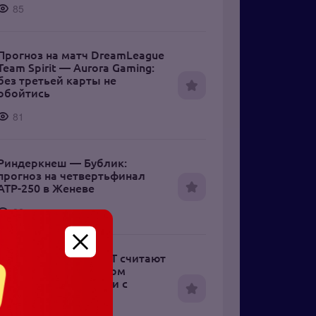
85
Прогноз на матч DreamLeague
Team Spirit — Aurora Gaming:
без третьей карты не
обойтись
81
Риндеркнеш — Бублик:
прогноз на четвертьфинал
ATP-250 в Женеве
82
Аналитики OLIMPBET считают
«Баварию» фаворитом
предстоящей встречи с
«Реалом»