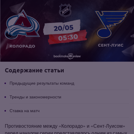
Содержание статьи
Предыдущие результаты команд
Тренды и закономерности
Ставка на матч
Противостояние между «Колорадо» и «Сент‑Луисом»
перед началом серии представлялось одним из самых