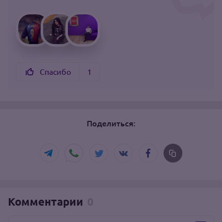
Спасибо
1
Поделиться:
Комментарии
0