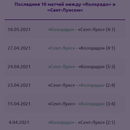
Последние 10 матчей между «Колорадо» и
«Сент‑Луисом»
18.05.2021
«Колорадо»
- «Сент‑Луис» (4:1)
27.04.2021
«Сент‑Луис»
- «Колорадо» (4:1)
24.04.2021
«Сент‑Луис»
- «Колорадо» (5:3)
23.04.2021
«Сент‑Луис» -
«Колорадо»
(2:4)
15.04.2021
«Сент‑Луис» -
«Колорадо»
(3:4)
4.04.2021
«Колорадо»
- «Сент‑Луис» (2:1)