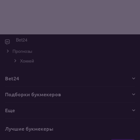
Bet24
Прогнозы
Хоккей
Bet24
Подборки букмекеров
Еще
Лучшие букмекеры