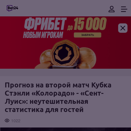
Прогноз на второй матч Кубка
Стэнли «Колорадо» - «Сент-
Луис»: неутешительная
статистика для гостей
1022