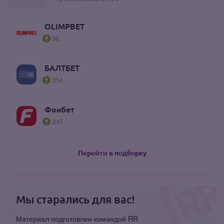
OLIMPBET
36
БАЛТБЕТ
254
Фонбет
245
Перейти в подборку
Мы старались для вас!
Материал подготовлен командой RR