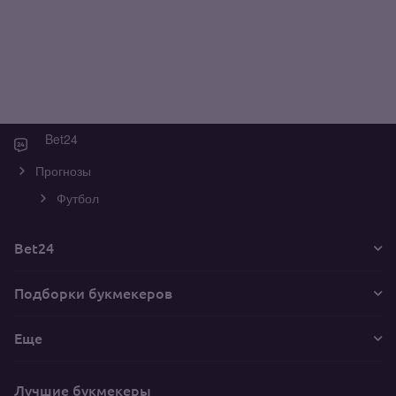
Bet24
Прогнозы
Футбол
Bet24
Подборки букмекеров
Еще
Лучшие букмекеры