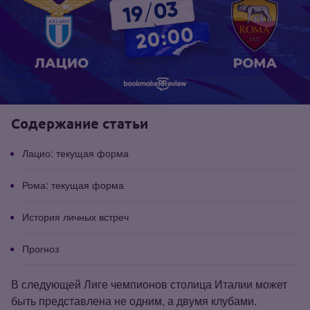
Содержание статьи
Лацио: текущая форма
Рома: текущая форма
История личных встреч
Прогноз
В следующей Лиге чемпионов столица Италии может
быть представлена не одним, а двумя клубами.