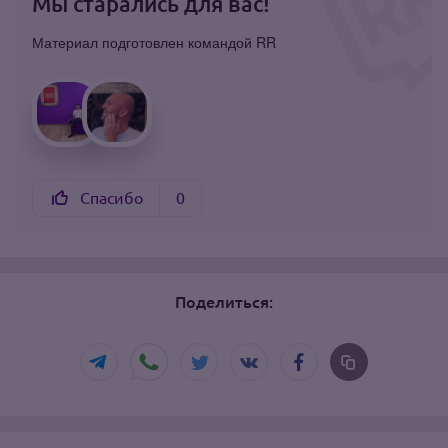
Мы старались для вас!
Материал подготовлен командой RR
Спасибо
0
Поделиться: