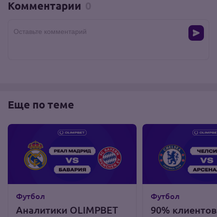
Комментарии
0
Оставьте комментарий
Еще по теме
Футбол
Футбол
Аналитики OLIMPBET
90% клиентов