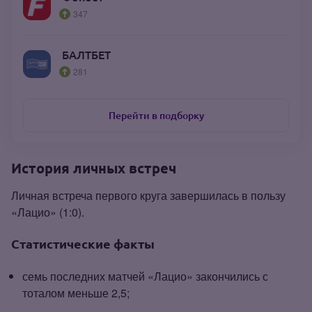
347
БАЛТБЕТ
281
Перейти в подборку
История личных встреч
Личная встреча первого круга завершилась в пользу
«Лацио» (1:0).
Статистические факты
семь последних матчей «Лацио» закончились с
тоталом меньше 2,5;