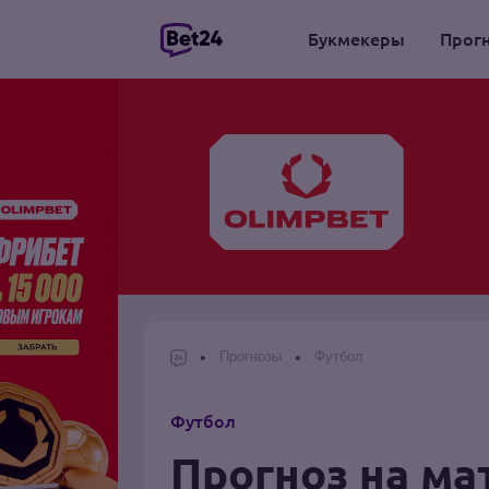
Букмекеры
Прог
Прогнозы
Футбол
Футбол
Прогноз на ма