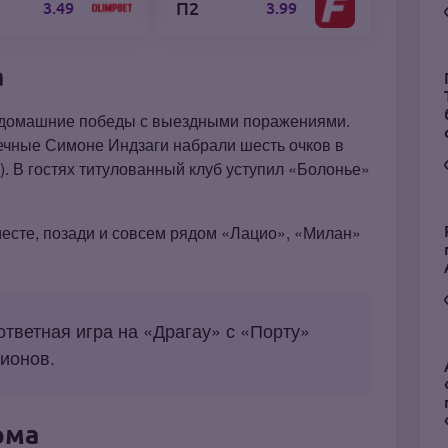
П2
3.49
3.99
а
 домашние победы с выездными поражениями.
чные Симоне Индзаги набрали шесть очков в
:0). В гостях титулованный клуб уступил «Болонье»
месте, позади и совсем рядом «Лацио», «Милан»
тветная игра на «Драгау» с «Порту»
пионов.
рма