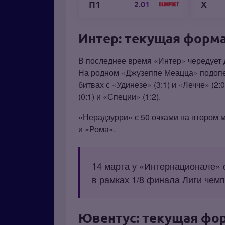
П1
Х
2.01
Интер: текущая форм
В последнее время «Интер» чередует
На родном «Джузеппе Меацца» подопе
битвах с «Удинезе» (3:1) и «Лечче» (2
(0:1) и «Специи» (1:2).
«Нерадзурри» с 50 очками на втором 
и «Рома».
14 марта у «Интернационале» о
в рамках 1/8 финала Лиги чем
Ювентус: текущая фо