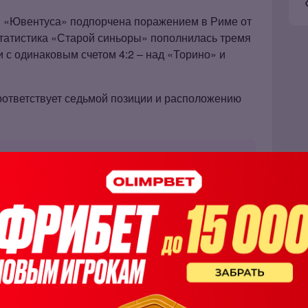
й «Ювентуса» подпорчена поражением в Риме от
 статистика «Старой синьоры» пополнилась тремя
с одинаковым счетом 4:2 – над «Торино» и
соответствует седьмой позиции и расположению
лиано Аллегри сыграют во Фрайбурге
й поединок 1/8 финала Лиги Европы.
Перейти в подборку