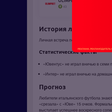
OLIMPBET
43
История личных встр
Личная встреча первого круга заверши
Статистические факты
«Ювентус» не играл вничью в семи 
«Интер» не играл вничью на домашне
Прогноз
Любители итальянского футбола знаю
«срезала» с «Юве» 15 очков. Формаль
выступает успешнее воскресного сопер