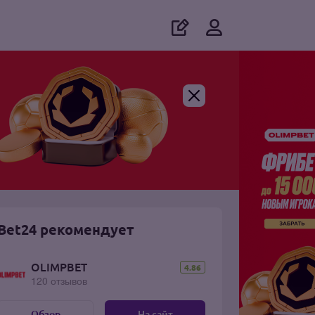
Bet24 рекомендует
OLIMPBET
4.86
120 отзывов
Обзор
На сайт