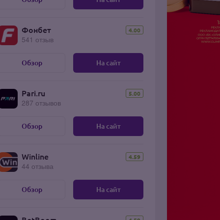
Фонбет
4.00
541 отзыв
Обзор
На сайт
Pari.ru
5.00
287 отзывов
Обзор
На сайт
Winline
4.59
44 отзыва
Обзор
На сайт
BetBoom