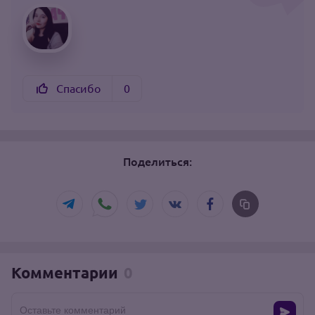
Спасибо
0
Поделиться:
Комментарии
0
Оставьте комментарий