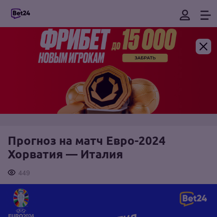
Прогноз на матч Евро-2024
Хорватия — Италия
449