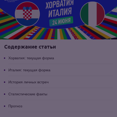
Содержание статьи
Хорватия: текущая форма
Италия: текущая форма
История личных встреч
Статистические факты
Прогноз