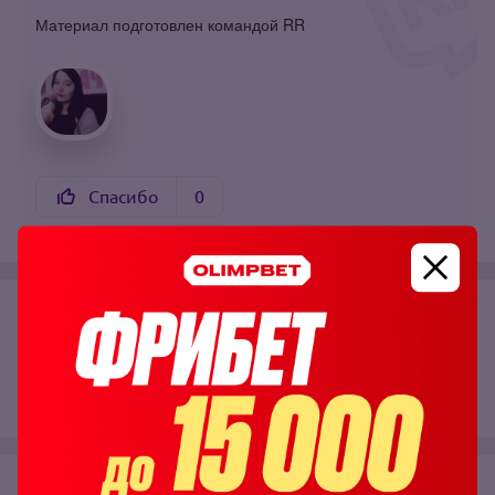
Материал подготовлен командой RR
Спасибо
0
Поделиться:
Комментарии
1