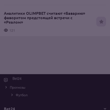
Аналитики OLIMPBET считают «Баварию»
фаворитом предстоящей встречи с
«Реалом»
121
Bet24
Прогнозы
Футбол
Bet24