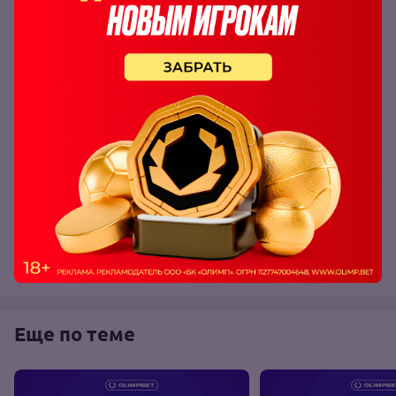
Оставьте комментарий
Артем
12 окт. 2024 18:43
вот посмотрел у этих ребят перечень ставок и
поставил на Добробете. Так получилось, что нашел
все эти линии из списка. поднял тогда 50К, с которых
раскрутился. всем поклон
Ответить
0
Еще по теме