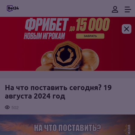
На что поставить сегодня? 19
августа 2024 год
502