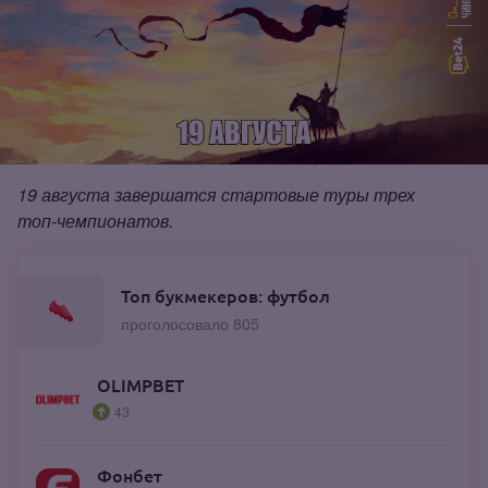
19 августа завершатся стартовые туры трех
топ‑чемпионатов.
Топ букмекеров: футбол
проголосовало 805
OLIMPBET
43
Фонбет