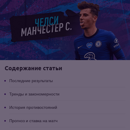
Содержание статьи
Последние результаты
Тренды и закономерности
История противостояний
Прогноз и ставка на матч