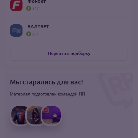
Фонбет
347
БАЛТБЕТ
281
Перейти в подборку
Мы старались для вас!
Материал подготовлен командой RR