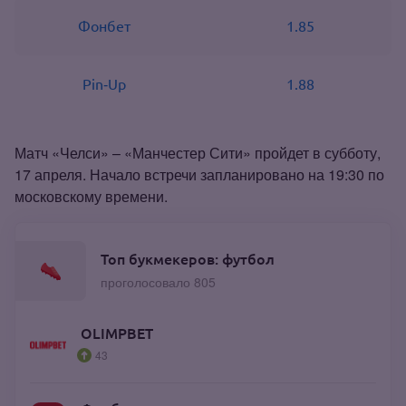
Фонбет
1.85
Pin‑Up
1.88
Матч «Челси» – «Манчестер Сити» пройдет в субботу,
17 апреля. Начало встречи запланировано на 19:30 по
московскому времени.
Топ букмекеров: футбол
проголосовало 805
OLIMPBET
43