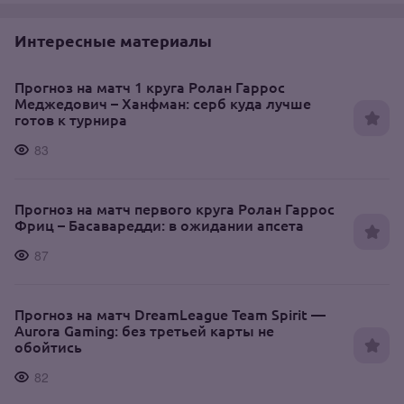
Интересные материалы
Прогноз на матч 1 круга Ролан Гаррос
Меджедович – Ханфман: серб куда лучше
готов к турнира
83
Прогноз на матч первого круга Ролан Гаррос
Фриц – Басаваредди: в ожидании апсета
87
Прогноз на матч DreamLeague Team Spirit —
Aurora Gaming: без третьей карты не
обойтись
82