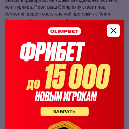
но и турнира. Проигрыш Complexity ставит под
сомнения вероятность «легкой прогулки» с Team
Liquid, но «Клауда» просто обязаны выигрывать этот
матч. Вероятнее всего, так и будет, но хочется верить,
что TL смогут навязать борьбу и сыграют все три
карты.
Ставим на ТБ 2.5 по картам с
коэффициентом 2.10 по линии БК
Фонбет
.
Тотал больше 2.5 по картам
коэффициент:
2.10