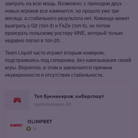
заиграть на всю мощь. Возможно, с приходом двух
новых игроков все изменится, но прошло уже три
месяца, а стабильного результата нет. Команда может
выиграть у G2 (топ‑3) и FaZe (топ‑5), но потом
проиграть польскому ростеру 9INE, который только
недавно попал в топ‑20.
Team Liquid часто играют вторым номером,
подстраиваясь под соперника, без навязывания своей
игры. Вероятно, в этом и заключается причина
неуверенности и отсутствия стабильности.
Топ букмекеров: киберспорт
проголосовало 63
OLIMPBET
10