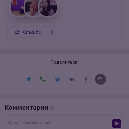
Спасибо
0
Поделиться:
Комментарии
0
Оставьте комментарий