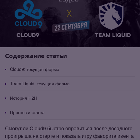
Содержание статьи
Cloud9: текущая форма
Team Liquid: текущая форма
История Н2Н
Прогноз и ставка
Смогут ли Cloud9 быстро оправиться после досадного
проигрыша на старте и показать игру фаворита ивента