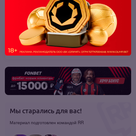
Читайте также:
Лучшие конторы для ставок на
киберспорт
Мы старались для вас!
Материал подготовлен командой RR