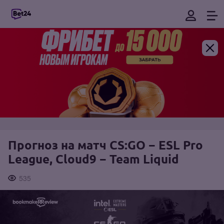
Прогноз на матч CS:GO − ESL Pro
League, Cloud9 − Team Liquid
535