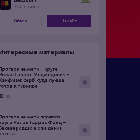
4.59
290 отзывов
Обзор
На сайт
Интересные материалы
Прогноз на матч 1 круга
Ролан Гаррос Меджедович –
Ханфман: серб куда лучше
готов к турнира
82
Прогноз на матч первого
круга Ролан Гаррос Фриц –
Басаваредди: в ожидании
апсета