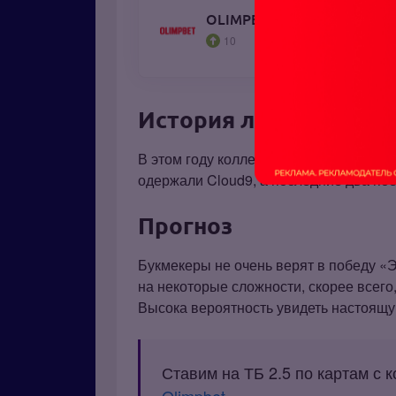
OLIMPBET
10
История личных встр
В этом году коллективы встречались ч
одержали Cloud9, а последние два по
Прогноз
Букмекеры не очень верят в победу «‎
на некоторые сложности, скорее всего
Высока вероятность увидеть настоящую
Ставим на ТБ 2.5 по картам с 