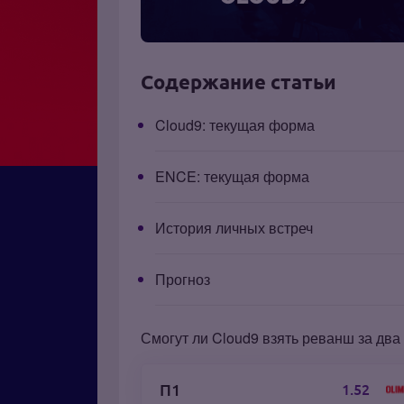
Содержание статьи
Cloud9: текущая форма
ENCE: текущая форма
История личных встреч
Прогноз
Смогут ли Cloud9 взять реванш за два
П1
1.52