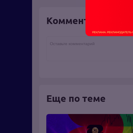
Комментарии
0
Оставьте комментарий
Еще по теме