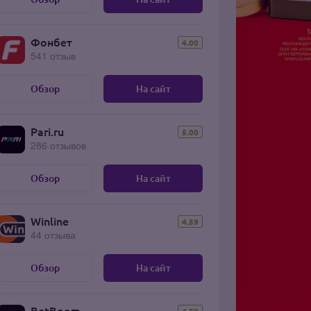
Фонбет
4.00
541 отзыв
Обзор
На сайт
Pari.ru
5.00
286 отзывов
Обзор
На сайт
Winline
4.59
44 отзыва
Обзор
На сайт
BetBoom