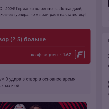
 - 2024! Германия встретится с Шотландией,
озяев турнира, но мы заиграем на статистику!
ор (2.5) больше
коэффициент:
1.67
м 3 удара в створ в основное время
ых матчей