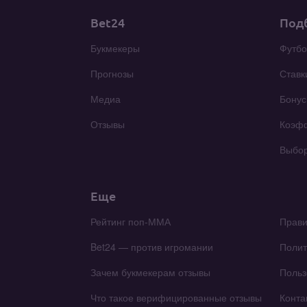
Bet24
Под
Букмекеры
Футбо
Прогнозы
Ставк
Медиа
Бону
Отзывы
Коэф
Выбор
Еще
Рейтинг поп-ММА
Прави
Bet24 — против игромании
Полит
Зачем букмекерам отзывы
Польз
Что такое верифицированные отзывы
Конта