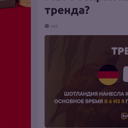
тренда?
448