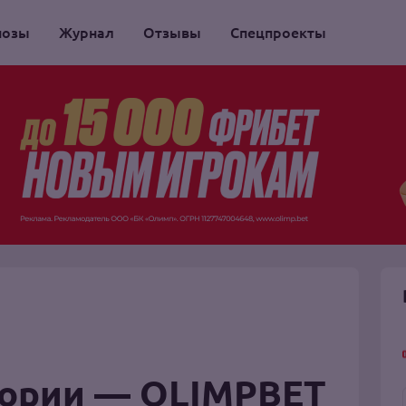
нозы
Журнал
Отзывы
Спецпроекты
тории — OLIMPBET