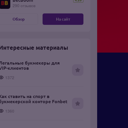
4.59
290 отзывов
Обзор
На сайт
Интересные материалы
Легальные букмекеры для
VIP-клиентов
1372
Как ставить на спорт в
букмекерской конторе Fonbet
1360