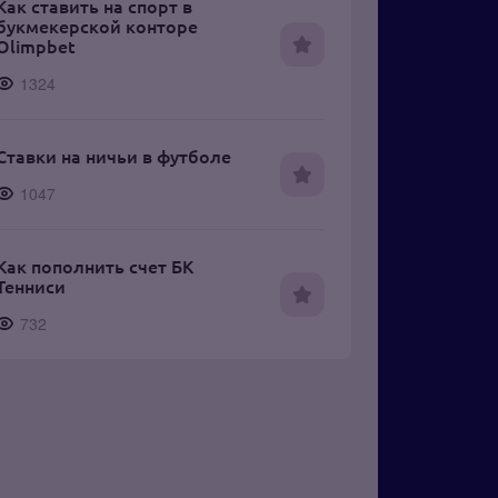
Как ставить на спорт в
букмекерской конторе
Olimpbet
1324
Ставки на ничьи в футболе
1047
Как пополнить счет БК
Тенниси
732