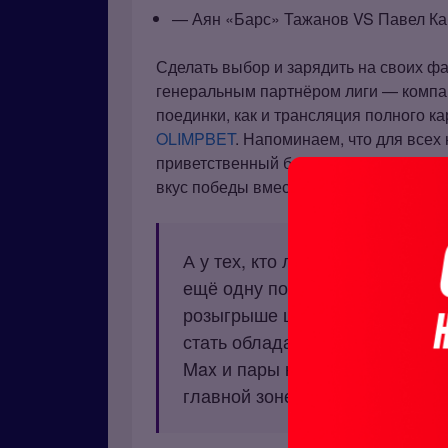
— Аян «Барс» Тажанов VS Павел К
Сделать выбор и зарядить на своих ф
генеральным партнёром лиги — комп
поединки, как и трансляция полного к
OLIMPBET
. Напоминаем, что для всех
приветственный бонус до 15.000 рубле
вкус победы вместе с
OLIMPBET
.
А у тех, кто лично посетит ту
ещё одну победу
на Сибирь Ар
розыгрыше ценных призов от
O
стать обладателем: Яндекс ста
Max и пары кастомных NIKE A
главной зоне
OLIMPBET
(секто