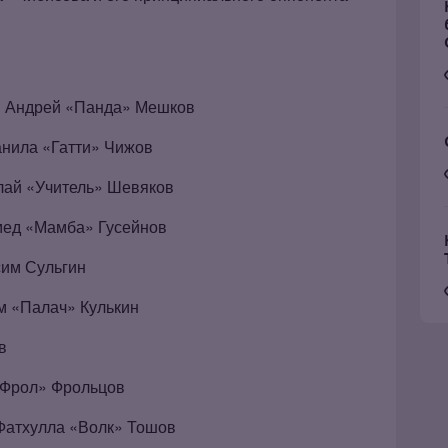
S Андрей «Панда» Мешков
нила «Гатти» Чижов
лай «Учитель» Шевяков
ед «Мамба» Гусейнов
им Сульгин
м «Палач» Кулькин
в
«Фрол» Фрольцов
Фатхулла «Волк» Тошов