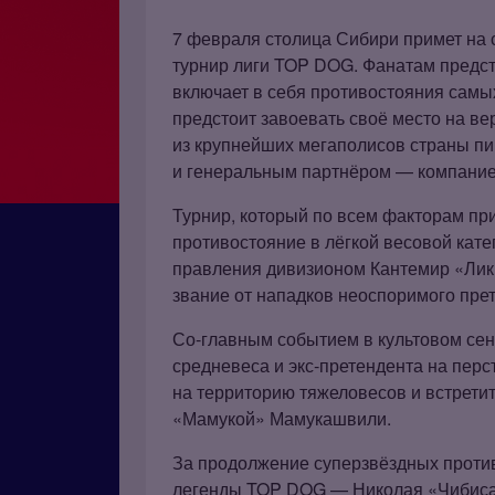
7 февраля столица Сибири примет на 
турнир лиги TOP DOG. Фанатам предст
включает в себя противостояния самых
предстоит завоевать своё место на ве
из крупнейших мегаполисов страны пи
и генеральным партнёром — компани
Турнир, который по всем факторам пр
противостояние в лёгкой весовой кат
правления дивизионом Кантемир «Ликв
звание от нападков неоспоримого пре
Со‑главным событием в культовом сен
средневеса и экс‑претендента на пер
на территорию тяжеловесов и встрети
«Мамукой» Мамукашвили.
За продолжение суперзвёздных проти
легенды TOP DOG — Николая «Чибиса»