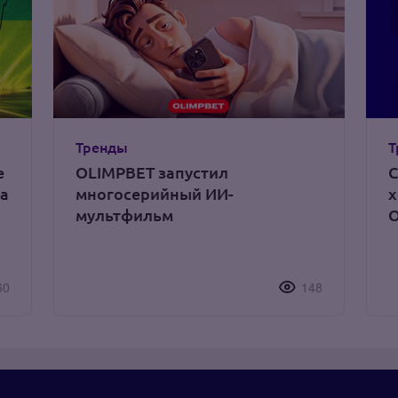
Тренды
Т
е
OLIMPBET запустил
С
та
многосерийный ИИ-
х
мультфильм
60
148