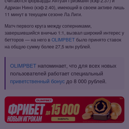
считаются форварды Антуан Гризманн (кэф 2.37) и
Адриан Нино (кэф 2.40), имеющий в своем активе лишь
11 минут в текущем сезоне Ла Лиги.
Матч первого круга между соперниками,
завершившийся вничью 1:1, вызвал широкий интерес у
бетторов — на него в
OLIMPBET
было принято ставок
на общую сумму более 27,5 млн рублей.
OLIMPBET
напоминает, что для всех новых
пользователей работает специальный
приветственный бонус
до 8 000 рублей.