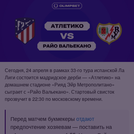
Сегодня, 24 апреля в рамках 33‑го тура испанской Ла
Лиги состоится мадридское дерби — «Атлетико» на
домашнем стадионе «Рияд Эйр Метрополитано»
сыграет с «Райо Вальекано». Стартовый свисток
прозвучит в 22:30 по московскому времени.
Перед матчем букмекеры
отдают
предпочтение хозяевам — поставить на