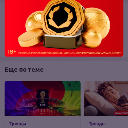
Комментарии
0
Оставьте комментарий
Еще по теме
Тренды
Тренды