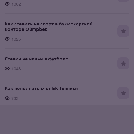
1362
Как ставить на спорт в букмекерской
конторе Olimpbet
1325
Ставки на ничьи в футболе
1048
Как пополнить счет БК Тенниси
733