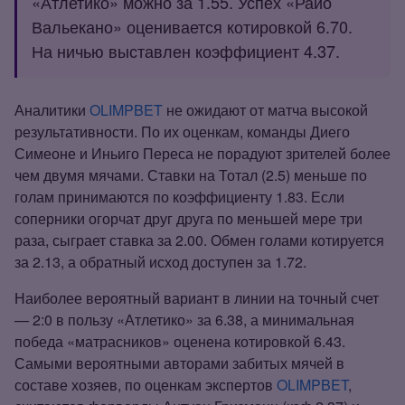
«Атлетико» можно за 1.55. Успех «Райо
Вальекано» оценивается котировкой 6.70.
На ничью выставлен коэффициент 4.37.
Аналитики
OLIMPBET
не ожидают от матча высокой
результативности. По их оценкам, команды Диего
Симеоне и Иньиго Переса не порадуют зрителей более
чем двумя мячами. Ставки на Тотал (2.5) меньше по
голам принимаются по коэффициенту 1.83. Если
соперники огорчат друг друга по меньшей мере три
раза, сыграет ставка за 2.00. Обмен голами котируется
за 2.13, а обратный исход доступен за 1.72.
Наиболее вероятный вариант в линии на точный счет
— 2:0 в пользу «Атлетико» за 6.38, а минимальная
победа «матрасников» оценена котировкой 6.43.
Самыми вероятными авторами забитых мячей в
составе хозяев, по оценкам экспертов
OLIMPBET
,