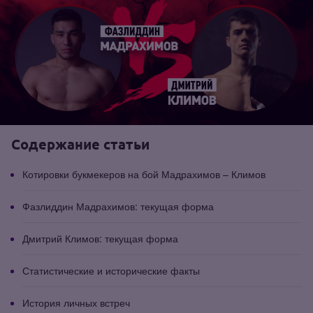
Содержание статьи
Котировки букмекеров на бой Мадрахимов – Климов
Фазлиддин Мадрахимов: текущая форма
Дмитрий Климов: текущая форма
Статистические и исторические факты
История личных встреч