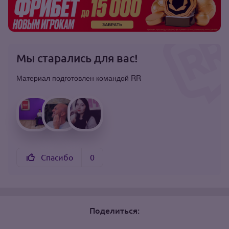
Мы старались для вас!
Материал подготовлен командой RR
Спасибо
0
Поделиться: