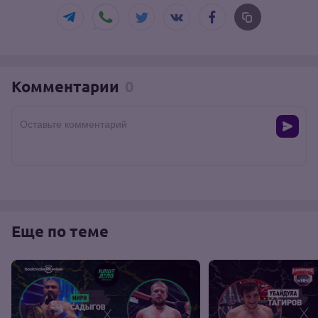
Комментарии
0
Оставьте комментарий
Еще по теме