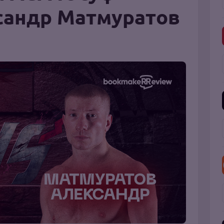
ксандр Матмуратов