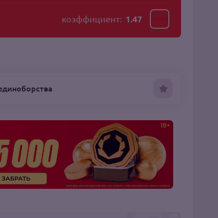
коэффициент:
1.47
 единоборства