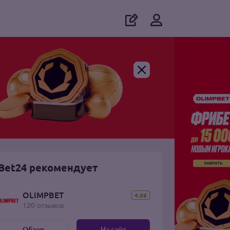
Bet24 рекомендует
OLIMPBET
4.86
120 отзывов
Обзор
На сайт