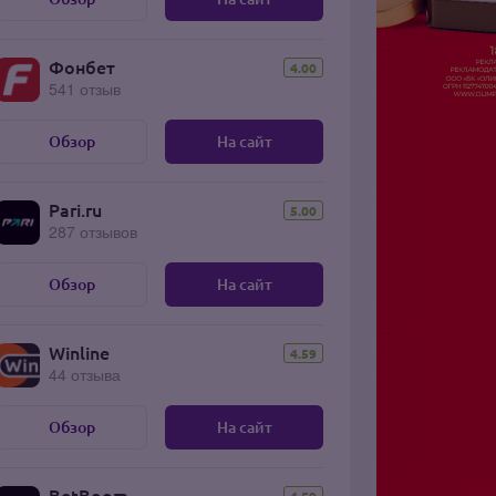
Фонбет
4.00
541 отзыв
Обзор
На сайт
Pari.ru
5.00
287 отзывов
Обзор
На сайт
Winline
4.59
44 отзыва
Обзор
На сайт
BetBoom