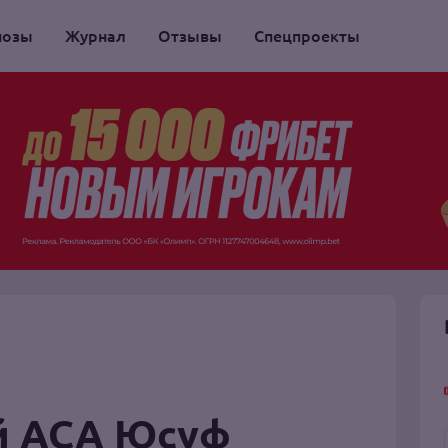
нозы
Журнал
Отзывы
Спецпроекты
ой ACA Юсуф