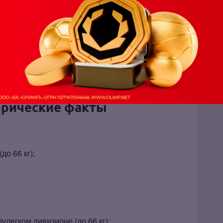
орства
Перейти в подборку
Фонбет
BetBoom
40
15
орические факты
до 66 кг);
легком дивизионе (до 66 кг);