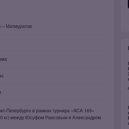
в – Матмуратов
рма
ты
в
нкт‑Петербурге в рамках турнира «ACA 165»
о 70 кг) между Юсуфом Раисовым и Александром