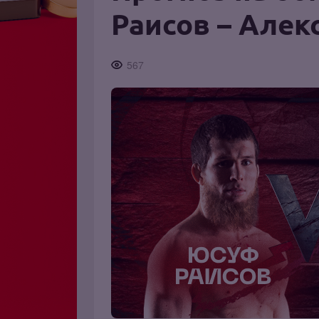
Раисов – Але
567