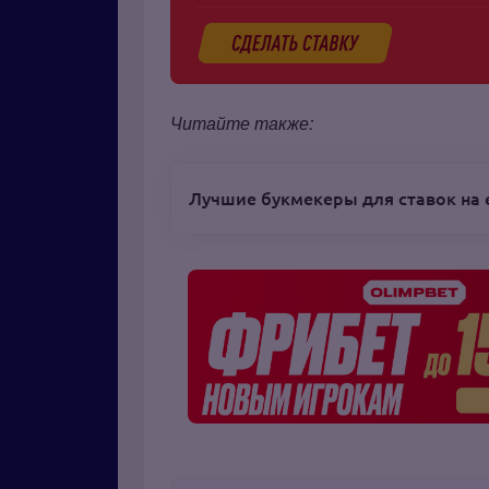
Читайте также:
Лучшие букмекеры для ставок на