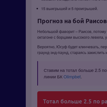
15 выигрышей и 5 проигрышей.
Прогноз на бой Раисо
Небольшой фаворит – Раисов, потому ч
октагоне с борцами высокого левела,
Вероятно, Юсуф будет клинчевать, пер
граунд‑энд‑паунд, стараясь закислить 
Ставим на тотал больше 2.5 п
линии БК
Olimpbet
.
Тотал больше 2.5 по р