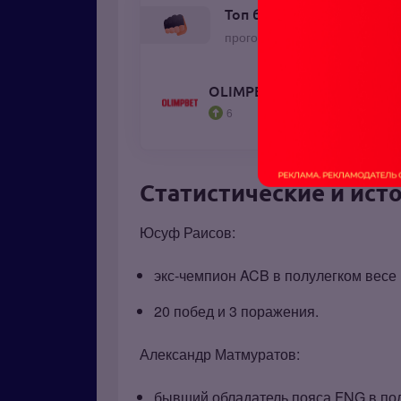
Топ букмекеров: единоб
проголосовало 57
OLIMPBET
6
Статистические и ист
Юсуф Раисов:
экс‑чемпион ACB в полулегком весе (
20 побед и 3 поражения.
Александр Матмуратов:
бывший обладатель пояса FNG в полу