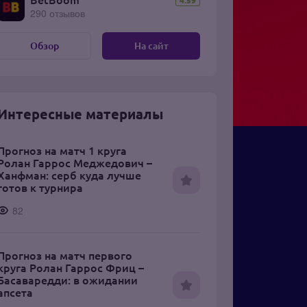
4.59
290 отзывов
Обзор
На сайт
Интересные материалы
Прогноз на матч 1 круга
Ролан Гаррос Меджедович –
Ханфман: серб куда лучше
готов к турнира
82
Прогноз на матч первого
круга Ролан Гаррос Фриц –
Басаваредди: в ожидании
апсета