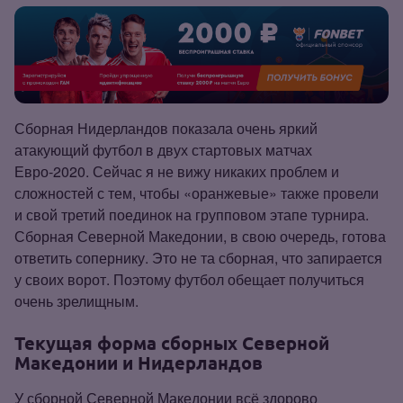
Сборная Нидерландов показала очень яркий
атакующий футбол в двух стартовых матчах
Евро‑2020. Сейчас я не вижу никаких проблем и
сложностей с тем, чтобы «оранжевые» также провели
и свой третий поединок на групповом этапе турнира.
Сборная Северной Македонии, в свою очередь, готова
ответить сопернику. Это не та сборная, что запирается
у своих ворот. Поэтому футбол обещает получиться
очень зрелищным.
Текущая форма сборных Северной
Македонии и Нидерландов
У сборной Северной Македонии всё здорово