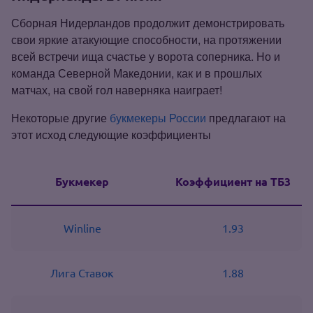
Сборная Нидерландов продолжит демонстрировать
свои яркие атакующие способности, на протяжении
всей встречи ища счастье у ворота соперника. Но и
команда Северной Македонии, как и в прошлых
матчах, на свой гол наверняка наиграет!
Некоторые другие
букмекеры России
предлагают на
этот исход следующие коэффициенты
Букмекер
Коэффициент на ТБ3
Winline
1.93
Лига Ставок
1.88