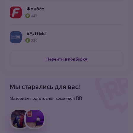
Фонбет
347
БАЛТБЕТ
280
Перейти в подборку
Мы старались для вас!
Материал подготовлен командой RR