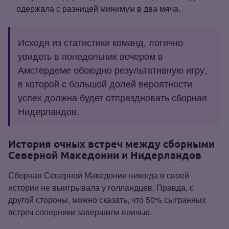
одержала с разницей минимум в два мяча.
Исходя из статистики команд, логично
увидеть в понедельник вечером в
Амстердеме обоюдно результативную игру,
в которой с большой долей вероятности
успех должна будет отпраздновать сборная
Нидерландов.
История очных встреч между сборными
Северной Македонии и Нидерландов
Сборная Северной Македонии никогда в своей
истории не выигрывала у голландцев. Правда, с
другой стороны, можно сказать, что 50% сыгранных
встреч соперники завершили вничью.