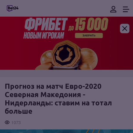
Прогноз на матч Евро-2020
Северная Македония -
Нидерланды: ставим на тотал
больше
1073