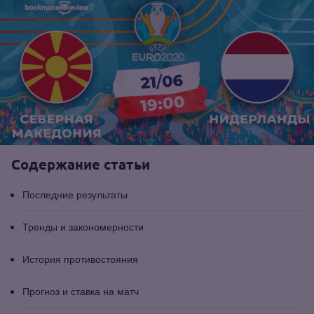
Содержание статьи
Последние результаты
Тренды и закономерности
История противостояния
Прогноз и ставка на матч