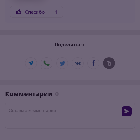
Спасибо
1
Поделиться:
Комментарии
0
Оставьте комментарий