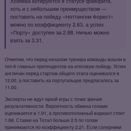
Хозяева котируются в статусе фаворита,
хоть и с небольшим преимуществом —
поставить на победу «Ноттингем Форест»
можно по коэффициенту 2.63, а успех
«Порту» доступен за 2.88. Ничью можно
взять за 3.31.
Отметим, что перед началом турнира команды вошли в
топ‑6 главных претендентов на итоговую победу. Успех
англичан перед стартом общего этапа оценивался в
12.00, а поставить на португальцев предлагалось за
11.00.
Эксперты не ждут яркой игры с точки зрения
результативности. Вероятность обмена голами
оценивается в 1.91, а противоположный вариант стоит
1.88. Ставки на Тотал больше 2.5 по голам
принимаются по коэффициенту 2.21. Если соперники