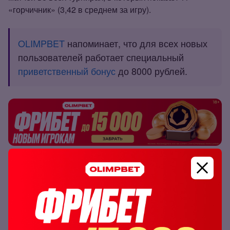
«горчичник» (3,42 в среднем за игру).
OLIMPBET
напоминает, что для всех новых
пользователей работает специальный
приветственный бонус
до 8000 рублей.
Мы старались для вас!
Материал подготовлен командой RR