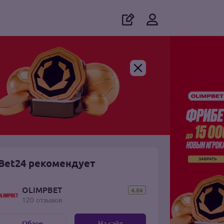
Bet24 рекомендует
OLIMPBET
4.86
120 отзывов
Обзор
На сайт