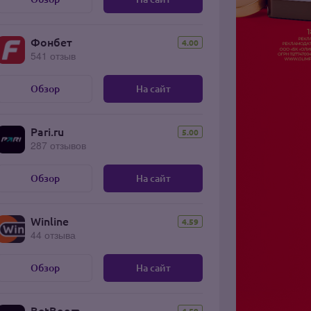
Фонбет
4.00
541 отзыв
Обзор
На сайт
Pari.ru
5.00
287 отзывов
Обзор
На сайт
Winline
4.59
44 отзыва
Обзор
На сайт
BetBoom