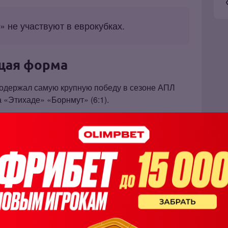
» не участвуют в еврокубках.
ущая форма
 одержал самую крупную победу в сезоне АПЛ
 «Этихаде» «Борнмут» (6:1).
или «вишенкам» три мяча. С 64‑й по 88‑ю минуту
 преимущество. Андердог размочил счет на 74‑й
нирную таблицу первенства.
тировали «Янг Бойз» (3:0) в
в УЕФА.