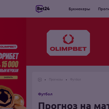
Букмекеры
Прог
Прогнозы
Футбол
Футбол
Прогноз на ма