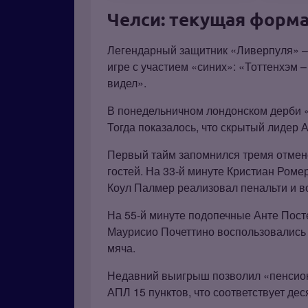
Челси: текущая форм
Легендарный защитник «Ливерпуля» – 
игре с участием «синих»: «Тоттенхэм –
видел».
В понедельничном лондонском дерби «
Тогда показалось, что скрытый лидер
Первый тайм запомнился тремя отмене
гостей. На 33‑й минуте Кристиан Ромер
Коул Палмер реализовал пенальти и в
На 55‑й минуте подопечные Анте Пост
Маурисио Почеттино воспользовались 
мяча.
Недавний выигрыш позволил «пенсионе
АПЛ 15 пунктов, что соответствует дес