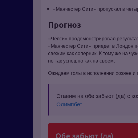
«Манчестер Сити» пропускал в четы
Прогноз
«Челси» продемонстрировал результа
«Манчестер Сити» приедет в Лондон п
свежим как соперник. К тому же на ч
не так успешно как на своем.
Ожидаем голы в исполнении хозяев и 
Ставим на обе забьют (да) с к
Олимпбет
.
Обе забьют (да)