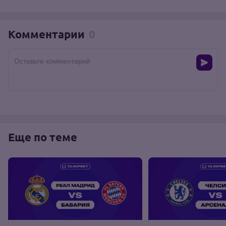
Комментарии
0
Оставьте комментарий
Еще по теме