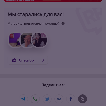
Мы старались для вас!
Материал подготовлен командой RR
Спасибо
0
Поделиться: