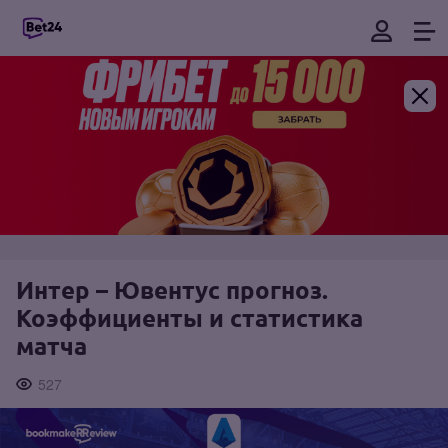
Интер – Ювентус прогноз.
Коэффициенты и статистика
матча
527