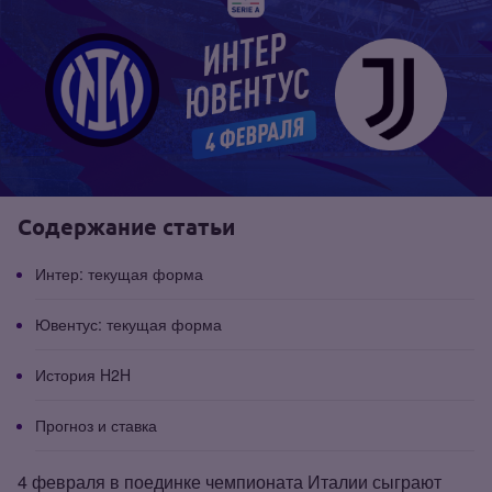
Содержание статьи
Интер: текущая форма
Ювентус: текущая форма
История H2H
Прогноз и ставка
4 февраля в поединке чемпионата Италии сыграют