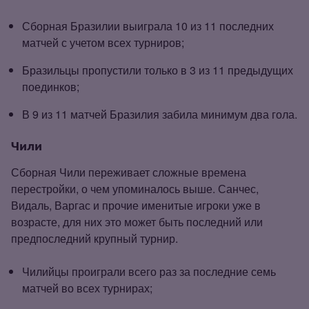
Сборная Бразилии выиграла 10 из 11 последних
матчей с учетом всех турниров;
Бразильцы пропустили только в 3 из 11 предыдущих
поединков;
В 9 из 11 матчей Бразилия забила минимум два гола.
Чили
Сборная Чили переживает сложные времена
перестройки, о чем упоминалось выше. Санчес,
Видаль, Варгас и прочие именитые игроки уже в
возрасте, для них это может быть последний или
предпоследний крупный турнир.
Чилийцы проиграли всего раз за последние семь
матчей во всех турнирах;