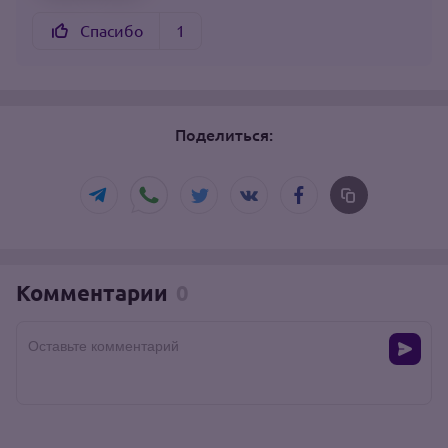
Спасибо
1
Поделиться:
Комментарии
0
Оставьте комментарий