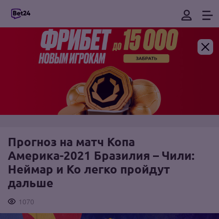
Прогноз на матч Копа
Америка-2021 Бразилия – Чили:
Неймар и Ко легко пройдут
дальше
1070