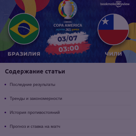
Содержание статьи
Последние результаты
Тренды и закономерности
История противостояний
Прогноз и ставка на матч