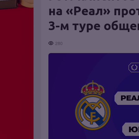
на «Реал» про
3-м туре обще
280