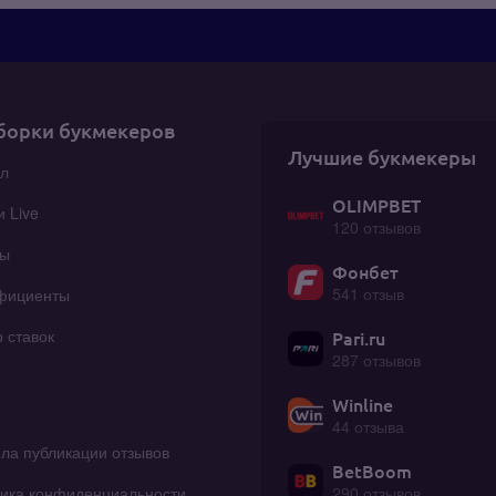
борки букмекеров
Лучшие букмекеры
л
OLIMPBET
и Live
120 отзывов
сы
Фонбет
541 отзыв
фициенты
 ставок
Pari.ru
287 отзывов
Winline
44 отзыва
ла публикации отзывов
BetBoom
ика конфиденциальности
290 отзывов