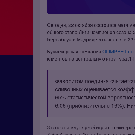
Сегодня, 22 октября состоится матч м
общего этапа Лиги чемпионов сезона‑2
Бернабеу» в Мадриде и начнётся в 22
Букмекерская компания
OLIMPBET
оц
клиентов на центральную игру тура ЛЧ
Фаворитом поединка считается
сливочных оценивается коэффи
65% статистической вероятнос
6.06 (приблизительно 16%). Нич
Эксперты ждут яркой игры с точки зре
Хаби Алонсо и Игора Тудора порадуют