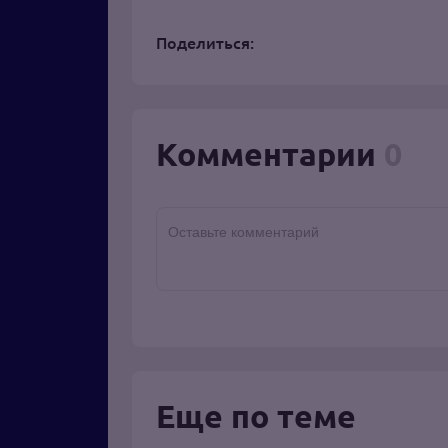
Поделиться:
Комментарии
0
Оставьте комментарий
Еще по теме