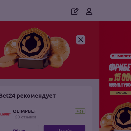
Bet24 рекомендует
OLIMPBET
4.86
120 отзывов
Обзор
На сайт