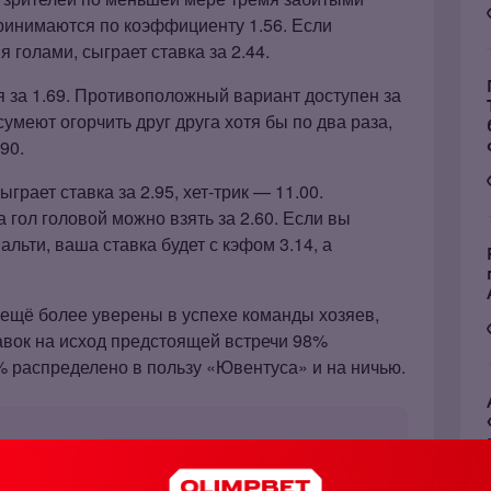
принимаются по коэффициенту 1.56. Если
 голами, сыграет ставка за 2.44.
я за 1.69. Противоположный вариант доступен за
сумеют огорчить друг друга хотя бы по два раза,
90.
грает ставка за 2.95, хет‑трик — 11.00.
а гол головой можно взять за 2.60. Если вы
альти, ваша ставка будет с кэфом 3.14, а
 ещё более уверены в успехе команды хозяев,
авок на исход предстоящей встречи 98%
% распределено в пользу «Ювентуса» и на ничью.
я всех новых пользователей работает
бонус
до 8000 рублей.