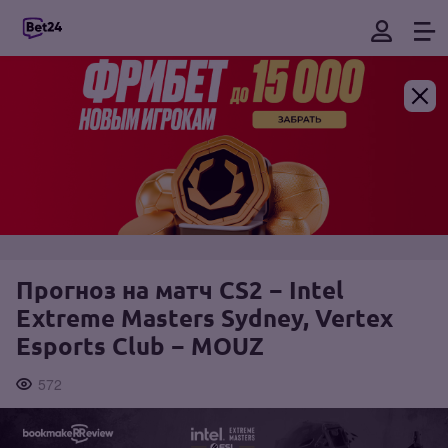
Прогноз на матч CS2 − Intel
Extreme Masters Sydney, Vertex
Esports Club − MOUZ
572