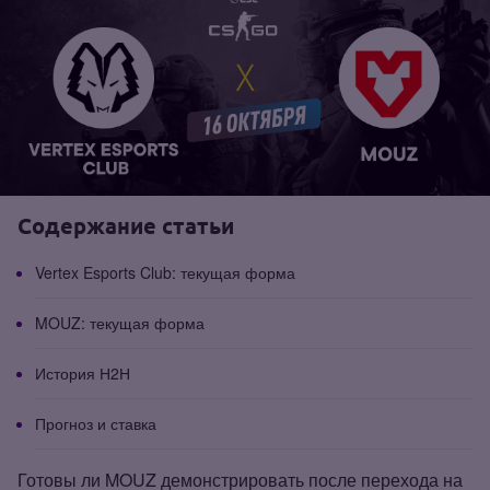
Содержание статьи
Vertex Esports Club: текущая форма
MOUZ: текущая форма
История Н2Н
Прогноз и ставка
Готовы ли MOUZ демонстрировать после перехода на