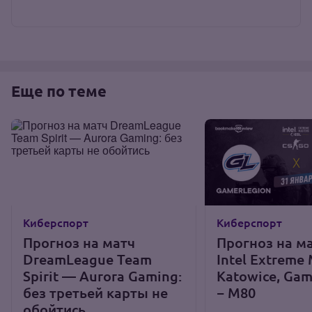
Еще по теме
Киберспорт
Киберспорт
Прогноз на матч
Прогноз на ма
DreamLeague Team
Intel Extreme 
Spirit — Aurora Gaming:
Katowice, Gam
без третьей карты не
− M80
обойтись