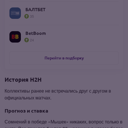
БАЛТБЕТ
35
BetBoom
24
Перейти в подборку
История Н2Н
Коллективы ранее не встречались друг с другом в
официальных матчах.
Прогноз и ставка
Сомнений в победе «Мышек» никаких, вопрос только в