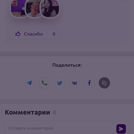
Спасибо
0
Поделиться:
Комментарии
0
Оставьте комментарий