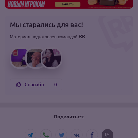
Мы старались для вас!
Материал подготовлен командой RR
Спасибо
0
Поделиться: