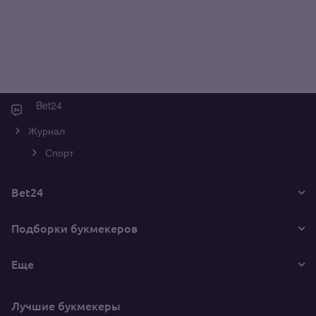
Bet24
Журнал
Спорт
Bet24
Подборки букмекеров
Еще
Лучшие букмекеры