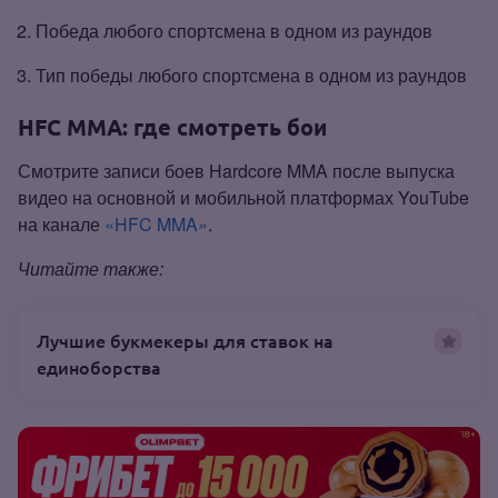
Победа любого спортсмена в одном из раундов
Тип победы любого спортсмена в одном из раундов
HFC MMA: где смотреть бои
Смотрите записи боев Hardcore MMA после выпуска
видео на основной и мобильной платформах YouTube
на канале
«HFC MMA»
.
Читайте также:
Лучшие букмекеры для ставок на
единоборства