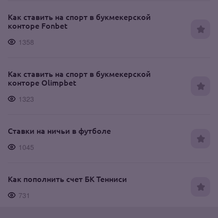
Как ставить на спорт в букмекерской
конторе Fonbet
1358
Как ставить на спорт в букмекерской
конторе Olimpbet
1323
Ставки на ничьи в футболе
1045
Как пополнить счет БК Тенниси
731