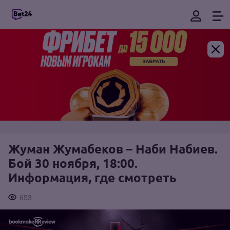
Жуман Жумабеков – Наби Набиев.
Бой 30 ноября, 18:00.
Информация, где смотреть
653