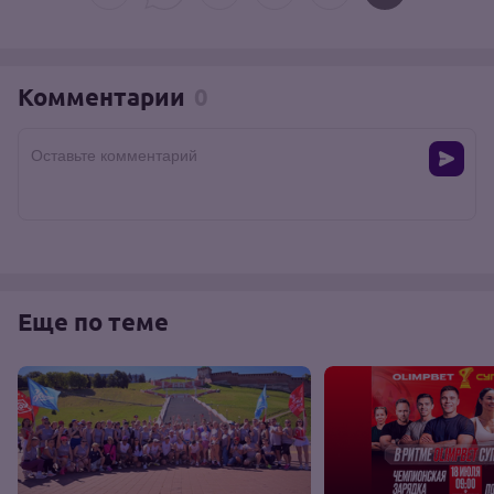
Комментарии
0
Оставьте комментарий
Еще по теме