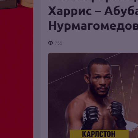
Харрис – Абуб
Нурмагомедо
755