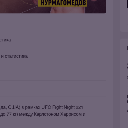
стика
и статистика
да, США) в рамках UFC Fight Night 221
до 77 кг) между Карлстоном Харрисом и