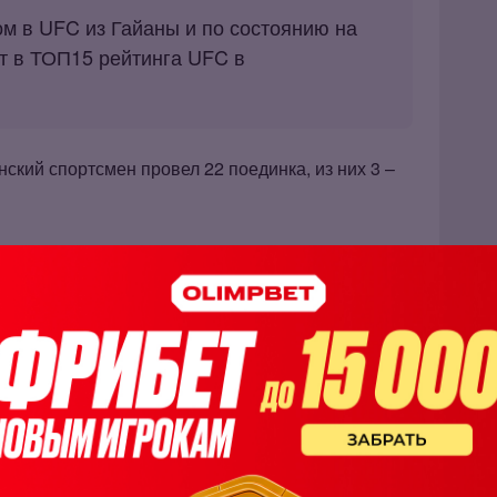
м в UFC из Гайаны и по состоянию на
ит в ТОП15 рейтинга UFC в
ский спортсмен провел 22 поединка, из них 3 –
том;
том;