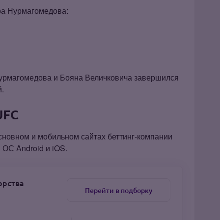
ра Нурмагомедова:
Нурмагомедова и Бояна Величковича завершился
.
UFC
сновном и мобильном сайтах беттинг‑компании
 ОС Android и iOS.
орства
Перейти в подборку