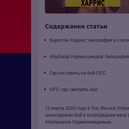
Содержание статьи
Карлстон Харрис: биография и стати
Абубакар Нурмагомедов: биография 
Где поставить на бой UFC
UFC: где смотреть бои
12 марта 2023 года в Лас‑Вегасе (Нева
анонсирован бой в полусреднем весе (
Абубакаром Нурмагомедовым.