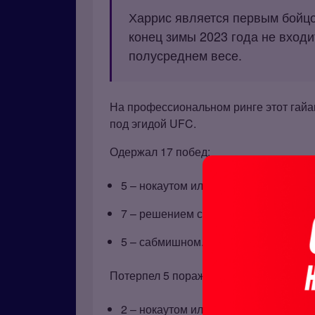
Харрис является первым бойцо
конец зимы 2023 года не вход
полусреднем весе.
На профессиональном ринге этот гайан
под эгидой UFC.
Одержал 17 побед:
5 – нокаутом или техническим нокау
7 – решением судей;
5 – сабмишном.
Потерпел 5 поражений:
2 – нокаутом или техническим нокау