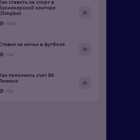
Как ставить на спорт в
букмекерской конторе
Olimpbet
1324
Ставки на ничьи в футболе
1047
Как пополнить счет БК
Тенниси
732