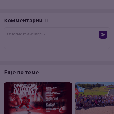
Комментарии
0
Оставьте комментарий
Еще по теме