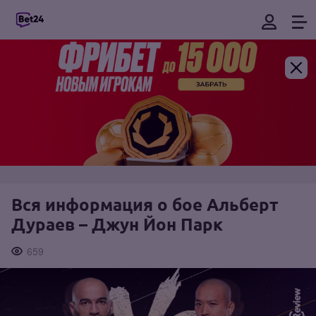
Вся информация о бое Альберт
Дураев – Джун Йон Парк
659