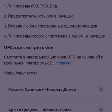
Тип победы (KO, TKO, DQ)
Продолжительность боя в раундах.
Победа любого спортсмена в одном из раундов
Тип победы любого спортсмена в одном из раундов
UFC: где смотреть бои
Смотрите видеотрансляции боев UFC на основной и
мобильной платформах БК
1xstavka
.
Читайте также:
Муслим Салихов – Николас Долби
Арман Царукян – Жоаким Силва