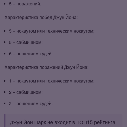
5 – поражений.
Характеристика побед Джун Йона:
5 – нокаутом или техническим нокаутом;
5 – сабмишном;
6 – решением судей.
Характеристика поражений Джун Йона:
1 – нокаутом или техническим нокаутом;
2 – сабмишном;
2 – решением судей.
Джун Йон Парк не входит в ТОП15 рейтинга