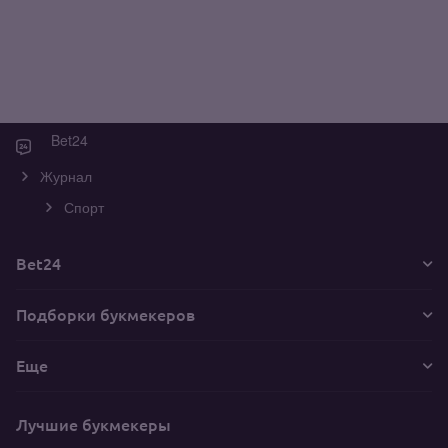
Bet24
Журнал
Спорт
Bet24
Подборки букмекеров
Еще
Лучшие букмекеры