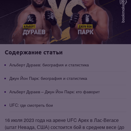
Содержание статьи
Альберт Дураев: биография и статистика
Джун Йон Парк: биография и статистика
Альберт Дураев – Джун Йон Парк: кто фаворит
UFC: где смотреть бои
16 июля 2023 года на арене UFC Apex в Лас‑Вегасе
(штат Невада, США) состоится бой в среднем весе (до