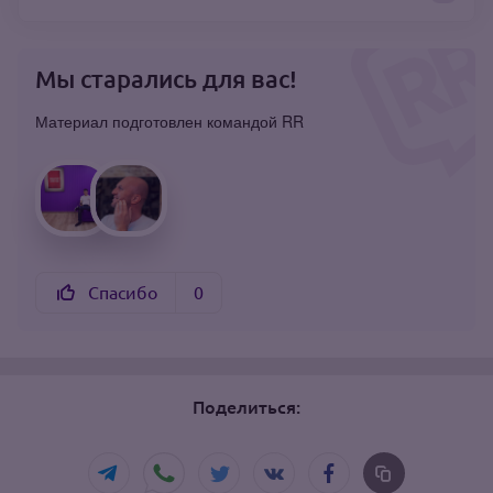
Мы старались для вас!
Материал подготовлен командой RR
Спасибо
0
Поделиться: