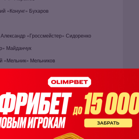
ий «Конунг» Бухаров
— Александр «Гроссмейстер» Сидоренко
ер» Майданчук
ей «Мельник» Мельников
 «Черная Кобра» Магомедов
им «Самурай» Давудов
иколай «Чибис» Чибисов
л» Гаджиев (чемпионский бой, 5 раундов)
ию
турнира у себя на сайте и в приложении.
лиями вживую, приготовлен ряд приятных