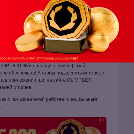
енте и ставку с кэфом от 1.80 болельщики смогут
 х TOP DOG. Кроме того, для посетителей
изован масштабный розыгрыш суперпризов. Чтобы
ch 8, Яндекс станцию MAX или кастомные
пополнить баланс на ивенте и сделать ставку от
гарантированного мерча, вы получаете купон и
станут известны по окончании ивента на главной
 TOP DOG 36 и насладись атмосферой
ене обеспечена! А чтобы подкрепить интерес к
та в приложении или на сайте OLIMPBET!
 твоей стороне!
овых пользователей работает специальный
.