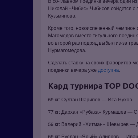
В со‑главном поединке вечера один и
Николай «Чибис» Чибисов сойдется с
Кузьминова.
Кроме того, новоиспеченный чемпион
Магомедов вместо титульного поедин
во второй раз подряд выбыл из‑за тр
Нурмагомедова.
Сделать ставку на своих фаворитов м
поединки вечера уже
доступна
.
Кард турнира TOP DOG
59 кг: Султан Шарипов — Иса Нухов
77 кг: Дархан «Рубака» Курмашев — 
59 кг: Валерий «Хитман» Шевырев — 
59 кг: Руслан «Ярый» Алияров — Ива