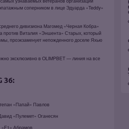
з самых узнаваемых ветеранов организации
 эпатажным соперником в лице Эдуарда «Teddy»
 среднего дивизиона Магомед «Черная Кобра»
ка против Виталия «Эншента» Старых, который
авмы, проэкзаменует непожденного доселе Яхью
ожно эксклюзивно в OLIMPBET — линия на все
 36:
Степан «Папай» Павлов
Давид «Пулемет» Оганесян
н «F1» Абрамов