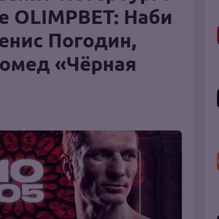
е OLIMPBET: Наби
енис Погодин,
гомед «Чёрная