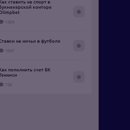
Как ставить на спорт в
букмекерской конторе
Olimpbet
1324
Ставки на ничьи в футболе
1047
Как пополнить счет БК
Тенниси
732