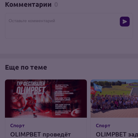
Комментарии
0
Оставьте комментарий
Еще по теме
Спорт
Спорт
OLIMPBET проведёт
OLIMPBET за