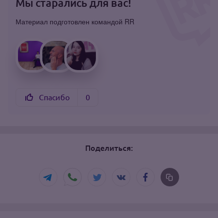
Мы старались для вас!
Материал подготовлен командой RR
Спасибо
0
Поделиться: