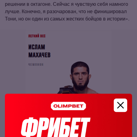
решении в октагоне. Сейчас я чувствую себя намного
лучше. Конечно, я разочарован, что не финишировал
Тони, но он один из самых жестких бойцов в истории».