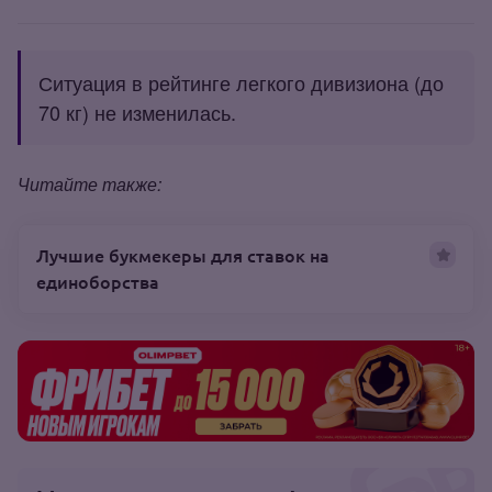
Ситуация в рейтинге легкого дивизиона (до
70 кг) не изменилась.
Читайте также
:
Лучшие букмекеры для ставок на
единоборства