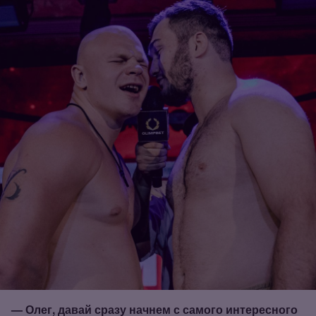
— Олег, давай сразу начнем с самого интересного