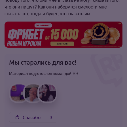
что они пишут? Как они наберутся смелости мне
сказать это, тогда и будет, что сказать им.
Мы старались для вас!
Материал подготовлен командой RR
Спасибо
3