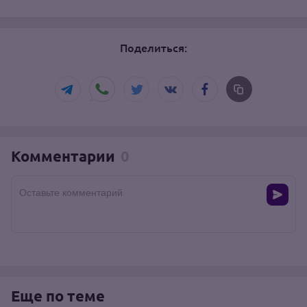
Поделиться:
Комментарии
0
Оставьте комментарий
Еще по теме