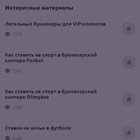
Интересные материалы
Легальные букмекеры для VIP-клиентов
1373
Как ставить на спорт в букмекерской
конторе Fonbet
1362
Как ставить на спорт в букмекерской
конторе Olimpbet
1325
Ставки на ничьи в футболе
1048