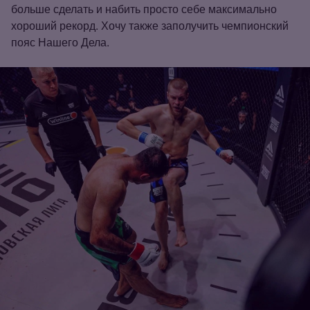
больше сделать и набить просто себе максимально
хороший рекорд. Хочу также заполучить чемпионский
пояс Нашего Дела.