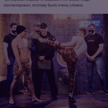
контактировал, поэтому было очень сложно.