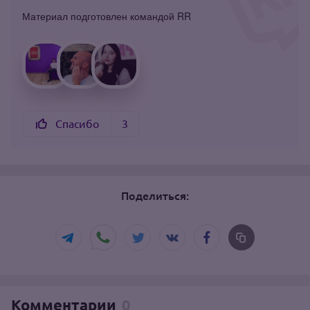
Материал подготовлен командой RR
Спасибо
3
Поделиться:
Комментарии
0