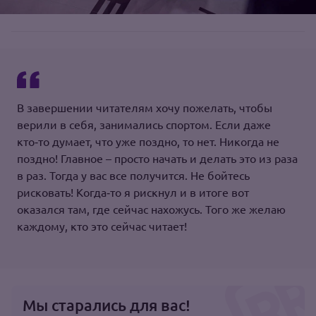
В завершении читателям хочу пожелать, чтобы
верили в себя, занимались спортом. Если даже
кто‑то думает, что уже поздно, то нет. Никогда не
поздно! Главное – просто начать и делать это из раза
в раз. Тогда у вас все получится. Не бойтесь
рисковать! Когда‑то я рискнул и в итоге вот
оказался там, где сейчас нахожусь. Того же желаю
каждому, кто это сейчас читает!
Мы старались для вас!