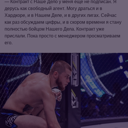
— Контракт с Наше Дело у меня еще не подписан. Я
дерусь как свободный агент. Могу драться и в
Хардкоре, и в Нашем Деле, и в других лигах. Сейчас
как раз обсуждаем цифры, и в скором времени я стану
полностью бойцом Нашего Дела. Контракт уже
прислали. Пока просто с менеджером просматриваем
его.