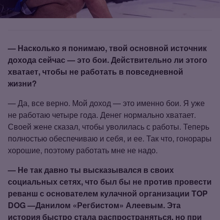
— Насколько я понимаю, твой основной источник
дохода сейчас — это бои. Действительно ли этого
хватает, чтобы не работать в повседневной
жизни?
— Да, все верно. Мой доход — это именно бои. Я уже
не работаю четыре года. Денег нормально хватает.
Своей жене сказал, чтобы уволилась с работы. Теперь
полностью обеспечиваю и себя, и ее. Так что, гонорары
хорошие, поэтому работать мне не надо.
— Не так давно ты высказывался в своих
социальных сетях, что был бы не против провести
реванш с основателем кулачной организации TOP
DOG —Данилом «Регбистом» Алеевым. Эта
история быстро стала распространяться, но при