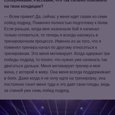
на твои кондиции?
— Всем привет! Да, сейчас у меня идет серия из семи
побед подряд. Поменял полностью подготовку к боям.
Если раньше, когда мне назначали бой я начинал
только готовиться, то теперь я всегда нахожусь в
тренировочном процессе. Именно из‑за того, что я
поменял тренера начал по другому относиться к
тренировкам. Это меня мотивирует. Когда одержал три
победы подряд, то понял, что нужно уже начинать так
двигаться дальше. Меня мотивирует тренер и моя
жена, с которой я живу. Она меня всегда поддерживает
в боях. Даже когда я не хочу идти на тренировку, она
постоянно гонит меня туда и это дает свои плоды, ведь
за спиной уже семь побед подряд.