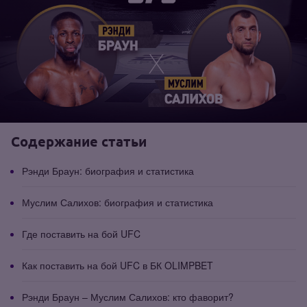
Содержание статьи
Рэнди Браун: биография и статистика
Муслим Салихов: биография и статистика
Где поставить на бой UFC
Как поставить на бой UFC в БК OLIMPBET
Рэнди Браун – Муслим Салихов: кто фаворит?