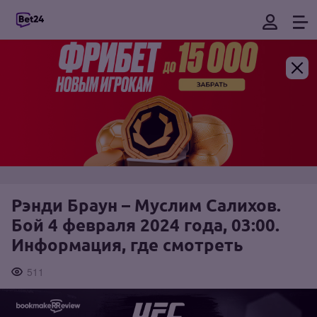
Рэнди Браун – Муслим Салихов.
Бой 4 февраля 2024 года, 03:00.
Информация, где смотреть
511