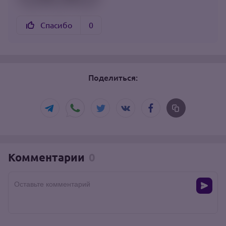
Спасибо
0
Поделиться:
Комментарии
0
Оставьте комментарий