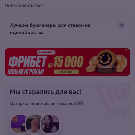
Читайте также:
Лучшие букмекеры для ставок на
единоборства
Мы старались для вас!
Материал подготовлен командой RR