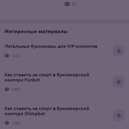
95
Интересные материалы
Легальные букмекеры для VIP-клиентов
1373
Как ставить на спорт в букмекерской
конторе Fonbet
1362
Как ставить на спорт в букмекерской
конторе Olimpbet
1325