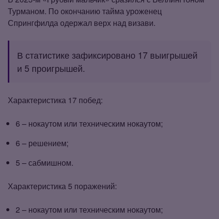
Турманом. По окончанию тайма уроженец
Спрингфилда одержал верх над визави.
В статистике зафиксировано 17 выигрышей
и 5 проигрышей.
Характеристика 17 побед:
6 – нокаутом или техническим нокаутом;
6 – решением;
5 – сабмишном.
Характеристика 5 поражений:
2 – нокаутом или техническим нокаутом;