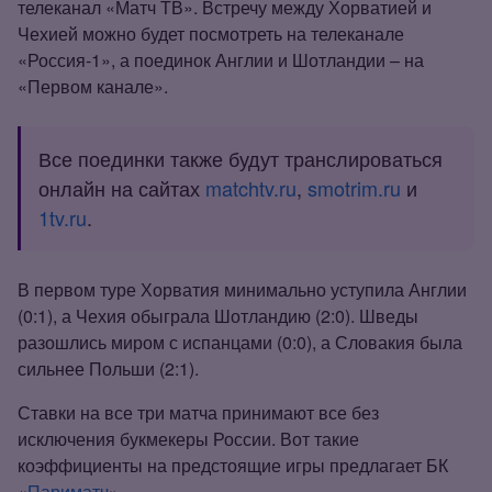
телеканал «Матч ТВ». Встречу между Хорватией и
Чехией можно будет посмотреть на телеканале
«Россия‑1», а поединок Англии и Шотландии – на
«Первом канале».
Все поединки также будут транслироваться
онлайн на сайтах
matchtv.ru
,
smotrim.ru
и
1tv.ru
.
В первом туре Хорватия минимально уступила Англии
(0:1), а Чехия обыграла Шотландию (2:0). Шведы
разошлись миром с испанцами (0:0), а Словакия была
сильнее Польши (2:1).
Ставки на все три матча принимают все без
исключения букмекеры России. Вот такие
коэффициенты на предстоящие игры предлагает БК
«
Париматч
».