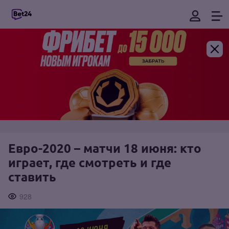
Евро-2020 – матчи 18 июня: кто
играет, где смотреть и где
ставить
928