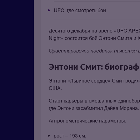
UFC: где смотреть бои
Десятого декабря на арене «UFC APEX
Night» состоится бой Энтони Смита и 
Ориентировочно поединок начнется в 
Энтони Смит: биограф
Энтони «Львиное сердце» Смит родилс
США.
Старт карьеры в смешанных единоборс
где Энтони засабмитил Дэйва Морана.
Антропометрические параметры:
рост – 193 см;