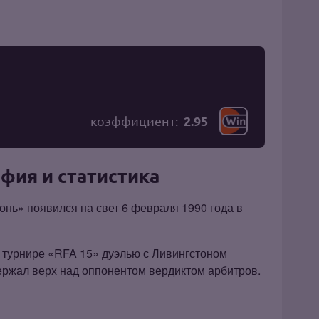
коэффициент:
2.95
афия и статистика
онь» появился на свет 6 февраля 1990 года в
 турнире «RFA 15» дуэлью с Ливингстоном
ержал верх над оппонентом вердиктом арбитров.