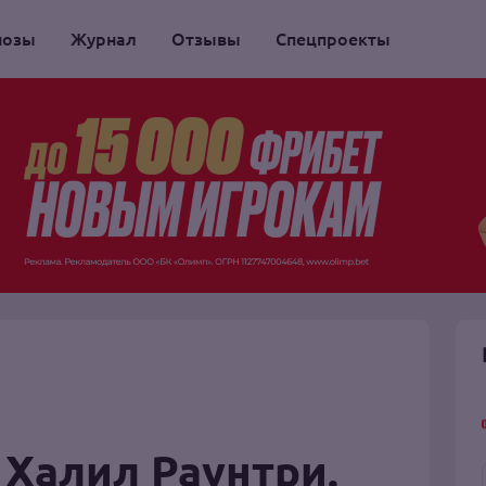
нозы
Журнал
Отзывы
Спецпроекты
 Халил Раунтри.