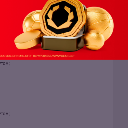
йтинге полутяжелого веса (до 93 кг) UFC.
шей и 18 проигрышей.
утом;
утом;