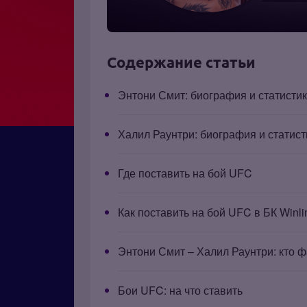
Содержание статьи
Энтони Смит: биография и статисти
Халил Раунтри: биография и статист
Где поставить на бой UFC
Как поставить на бой UFC в БК Winli
Энтони Смит – Халил Раунтри: кто 
Бои UFC: на что ставить