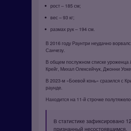
рост – 185 см;
вес – 93 кг;
размах рук – 194 см.
В 2016 году Раунтри неудачно ворвалс
Санчезу.
В общем послужном списке уроженца Л
Крейг, Михал Олексейчук, Джонни Уок
В 2023‑м «Боевой конь» сразился с Кр
раунде.
Находится на 11‑й строчке полутяжелог
В статистике зафиксировано 12
признанный несостоявшимся.