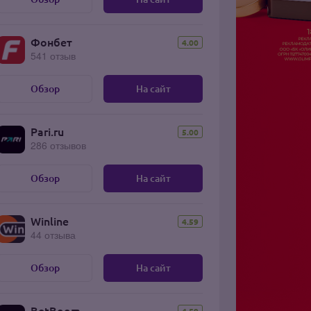
Фонбет
4.00
541 отзыв
Обзор
На сайт
Pari.ru
5.00
286 отзывов
Обзор
На сайт
Winline
4.59
44 отзыва
Обзор
На сайт
BetBoom