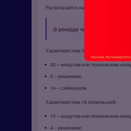
Располагается на восьмой позиции в ре
В рекорде числятся 37 выигры
Характеристика 37 побед:
20 – нокаутом или техническим нока
3 – решением;
14 – сабмишном.
Характеристика 18 проигрышей:
10 – нокаутом или техническим нока
4 – решением;