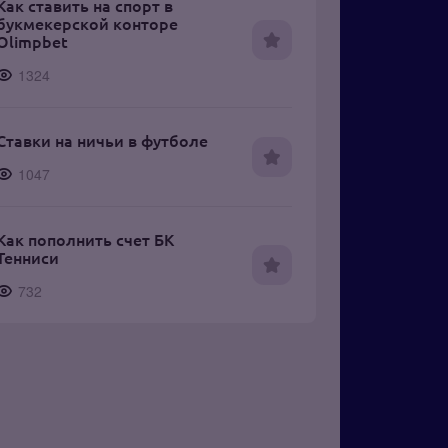
Как ставить на спорт в
букмекерской конторе
Olimpbet
1324
Ставки на ничьи в футболе
1047
Как пополнить счет БК
Тенниси
732