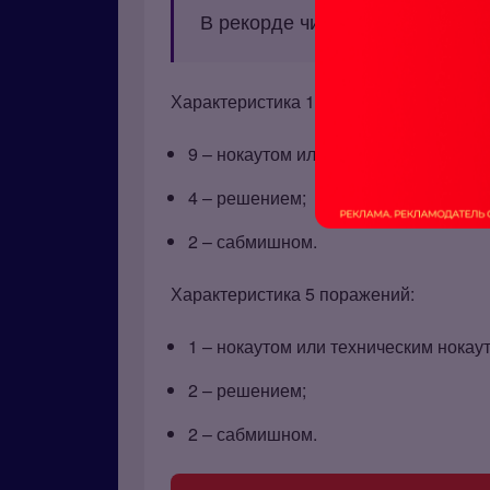
В рекорде числятся 15 выигры
Характеристика 15 побед:
9 – нокаутом или техническим нокау
4 – решением;
2 – сабмишном.
Характеристика 5 поражений:
1 – нокаутом или техническим нокау
2 – решением;
2 – сабмишном.