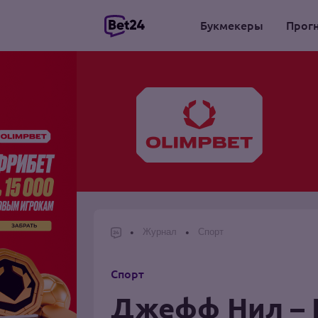
Букмекеры
Прог
Журнал
Спорт
Спорт
Джефф Нил – 