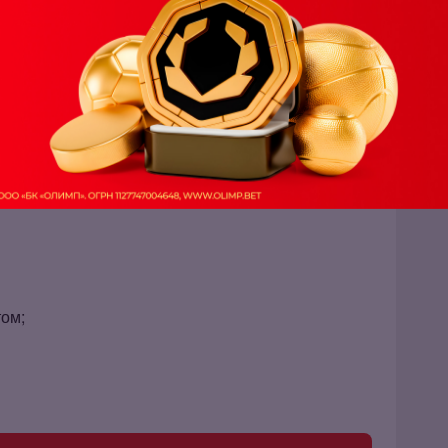
шей и 5 проигрышей.
том;
том;