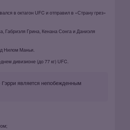
вался в октагон UFC и отправил в «Страну грез»
а, Габриэля Грина, Кенана Сонга и Даниэля
ад Нилом Маньи.
днем дивизионе (до 77 кг) UFC.
 Гэрри является непобежденным
том;