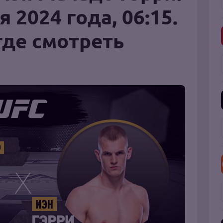
 2024 года, 06:15.
где смотреть