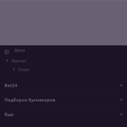
Bet24
Журнал
Спорт
Bet24
Подборки букмекеров
Еще