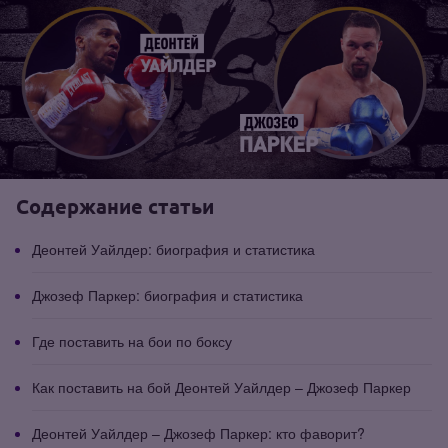
Содержание статьи
Деонтей Уайлдер: биография и статистика
Джозеф Паркер: биография и статистика
Где поставить на бои по боксу
Как поставить на бой Деонтей Уайлдер – Джозеф Паркер
Деонтей Уайлдер – Джозеф Паркер: кто фаворит?