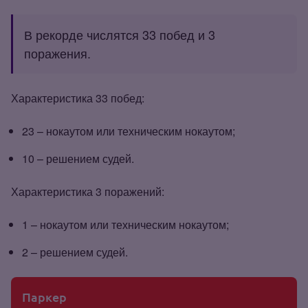
В рекорде числятся 33 побед и 3
поражения.
Характеристика 33 побед:
23 – нокаутом или техническим нокаутом;
10 – решением судей.
Характеристика 3 поражений:
1 – нокаутом или техническим нокаутом;
2 – решением судей.
Паркер