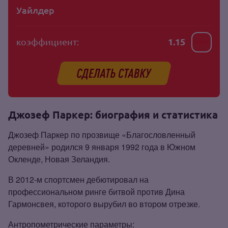
Уайлдер
коэффициент:
1.15
Джозеф Паркер: биография и статистика
Джозеф Паркер по прозвище «Благословленный
деревней» родился 9 января 1992 года в Южном
Окленде, Новая Зеландия.
В 2012‑м спортсмен дебютировал на
профессиональном ринге битвой против Дина
Гармонсвея, которого вырубил во втором отрезке.
Антропометрические параметры: