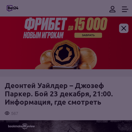
Деонтей Уайлдер – Джозеф
Паркер. Бой 23 декабря, 21:00.
Информация, где смотреть
567