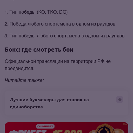
Тип победы (KO, TKO, DQ)
Победа любого спортсмена в одном из раундов
Тип победы любого спортсмена в одном из раундов
Бокс: где смотреть бои
Официальной трансляции на территории РФ не
предвидится.
Читайте также:
Лучшие букмекеры для ставок на
единоборства