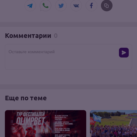
Комментарии
0
Оставьте комментарий
Еще по теме