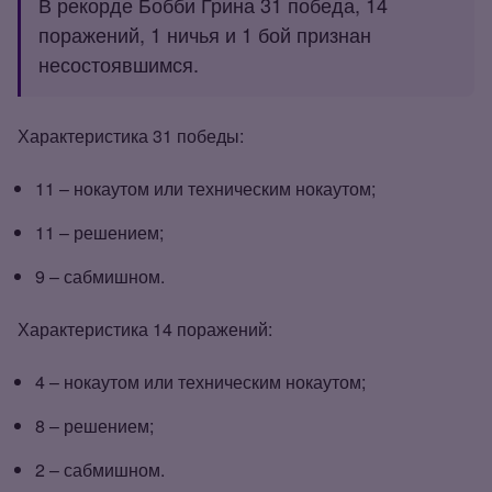
В рекорде Бобби Грина 31 победа, 14
поражений, 1 ничья и 1 бой признан
несостоявшимся.
Характеристика 31 победы:
11 – нокаутом или техническим нокаутом;
11 – решением;
9 – сабмишном.
Характеристика 14 поражений:
4 – нокаутом или техническим нокаутом;
8 – решением;
2 – сабмишном.