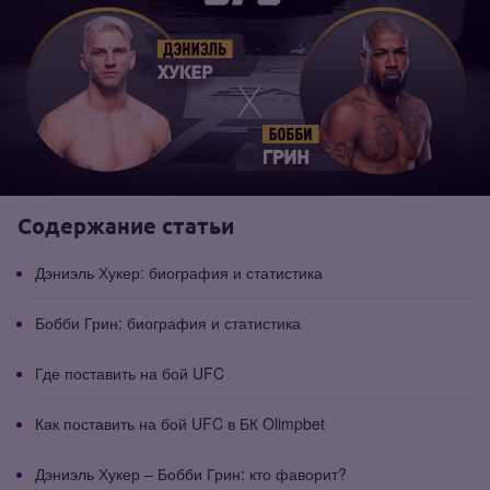
Содержание статьи
Дэниэль Хукер: биография и статистика
Бобби Грин: биография и статистика
Где поставить на бой UFC
Как поставить на бой UFC в БК Olimpbet
Дэниэль Хукер – Бобби Грин: кто фаворит?