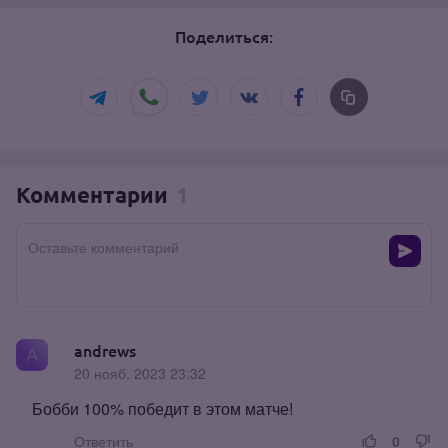
Поделиться:
Комментарии
1
Оставьте комментарий
andrews
20 нояб. 2023 23:32
Бобби 100% победит в этом матче!
Ответить
0