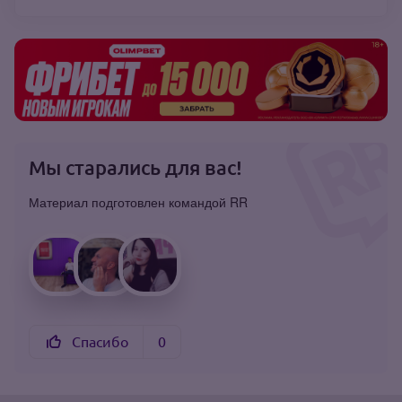
Мы старались для вас!
Материал подготовлен командой RR
Спасибо
0