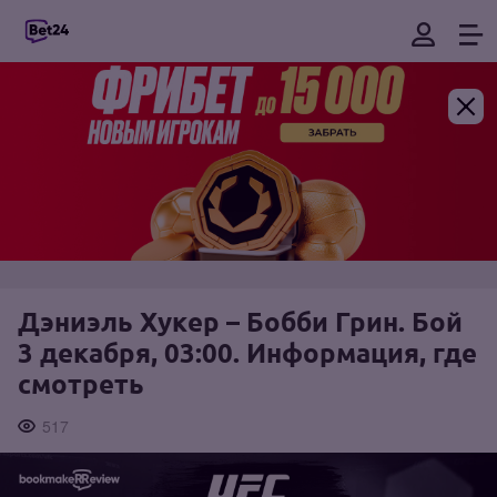
Дэниэль Хукер – Бобби Грин. Бой
3 декабря, 03:00. Информация, где
смотреть
517