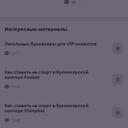
98
Интересные материалы
Легальные букмекеры для VIP-клиентов
1377
Как ставить на спорт в букмекерской
конторе Fonbet
1364
Как ставить на спорт в букмекерской
конторе Olimpbet
1328