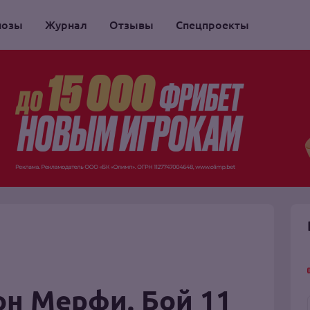
нозы
Журнал
Отзывы
Спецпроекты
он Мерфи. Бой 11