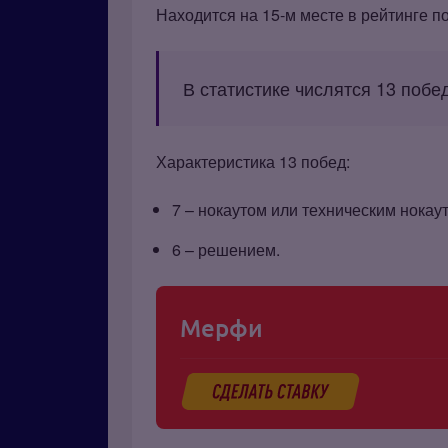
Находится на 15‑м месте в рейтинге по
В статистике числятся 13 побед
Характеристика 13 побед:
7 – нокаутом или техническим нокау
6 – решением.
Мерфи