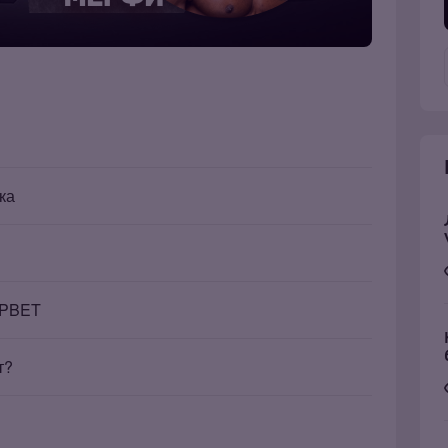
ка
MPBET
т?