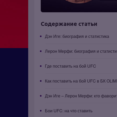
Содержание статьи
Дэн Иге: биография и статистика
Лерон Мерфи: биография и статисти
Где поставить на бой UFC
Как поставить на бой UFC в БК OLI
Дэн Иге – Лерон Мерфи: кто фавори
Бои UFC: на что ставить