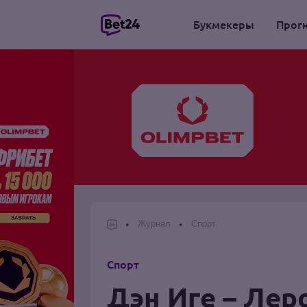
Букмекеры
Прог
Журнал
Спорт
Спорт
Дэн Иге – Лер