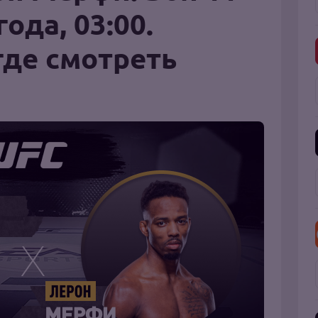
ода, 03:00.
где смотреть