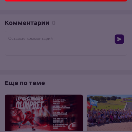
Комментарии
0
Оставьте комментарий
Еще по теме