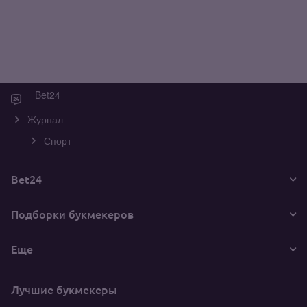
Bet24
Журнал
Спорт
Bet24
Подборки букмекеров
Еще
Лучшие букмекеры