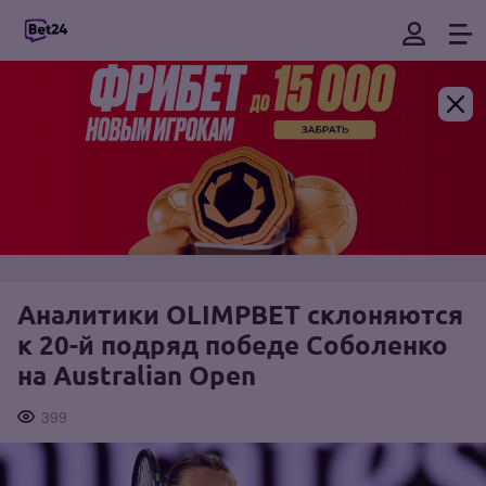
Аналитики OLIMPBET склоняются
к 20-й подряд победе Соболенко
на Australian Open
399