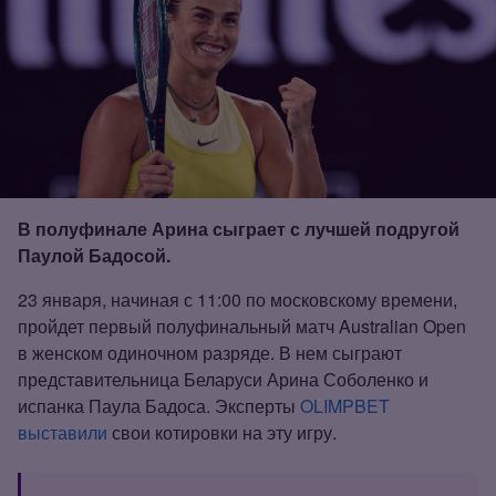
В полуфинале Арина сыграет с лучшей подругой
Паулой Бадосой.
23 января, начиная с 11:00 по московскому времени,
пройдет первый полуфинальный матч Australian Open
в женском одиночном разряде. В нем сыграют
представительница Беларуси Арина Соболенко и
испанка Паула Бадоса. Эксперты
OLIMPBET
выставили
свои котировки на эту игру.