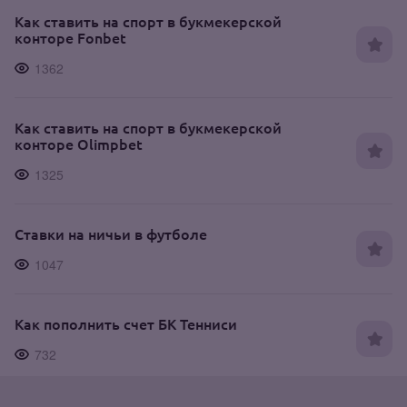
Как ставить на спорт в букмекерской
конторе Fonbet
1362
Как ставить на спорт в букмекерской
конторе Olimpbet
1325
Ставки на ничьи в футболе
1047
Как пополнить счет БК Тенниси
732