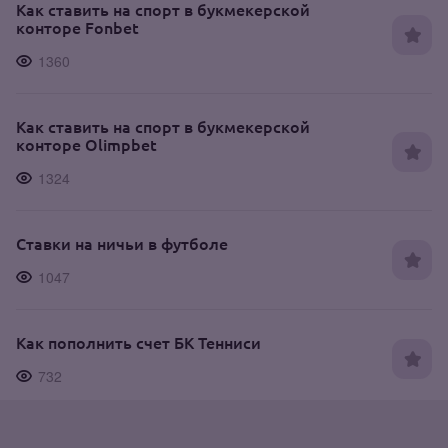
Как ставить на спорт в букмекерской
конторе Fonbet
1360
Как ставить на спорт в букмекерской
конторе Olimpbet
1324
Ставки на ничьи в футболе
1047
Как пополнить счет БК Тенниси
732