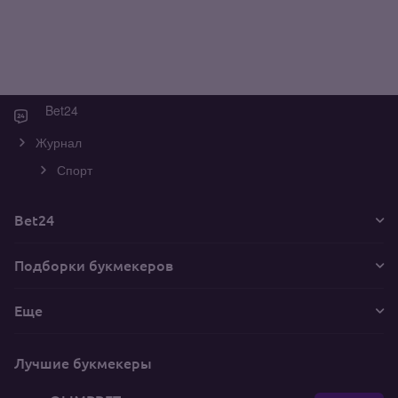
Bet24
Журнал
Спорт
Bet24
Подборки букмекеров
Еще
Лучшие букмекеры