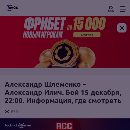
Александр Шлеменко –
Александр Илич. Бой 15 декабря,
22:00. Информация, где смотреть
569