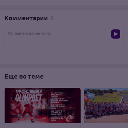
Комментарии
0
Оставьте комментарий
Еще по теме