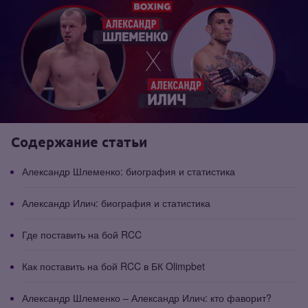
Содержание статьи
Александр Шлеменко: биография и статистика
Александр Илич: биография и статистика
Где поставить на бой RCC
Как поставить на бой RCC в БК Olimpbet
Александр Шлеменко – Александр Илич: кто фаворит?