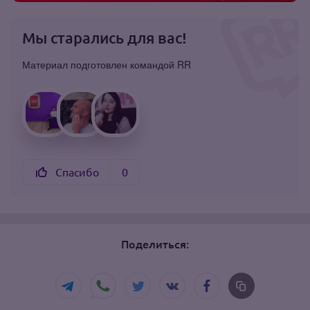
Мы старались для вас!
Материал подготовлен командой RR
Спасибо
0
Поделиться: