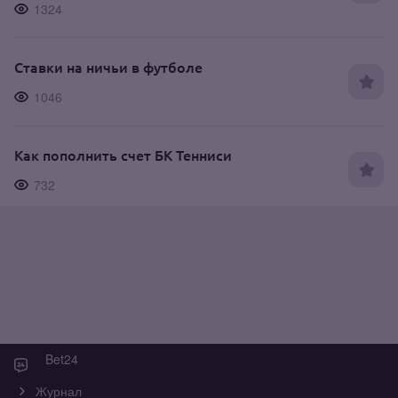
1324
Ставки на ничьи в футболе
1046
Как пополнить счет БК Тенниси
732
Bet24
Журнал