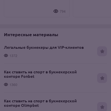
794
Интересные материалы
Легальные букмекеры для VIP-клиентов
1372
Как ставить на спорт в букмекерской
конторе Fonbet
1360
Как ставить на спорт в букмекерской
конторе Olimpbet